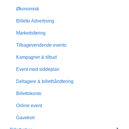
Økonomisk
Billetto Advertising
Markedsføring
Tilbagevendende events
Kampagner & tilbud
Event med siddeplan
Deltagere & billethåndtering
Billettokonto
Online event
Gavekort