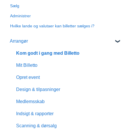
Sælg
Administrer
Hvilke lande og valutaer kan billetter sælges i?
Arrangør
Kom godt i gang med Billetto
Mit Billetto
Opret event
Design & tilpasninger
Medlemsskab
Indsigt & rapporter
Scanning & dørsalg