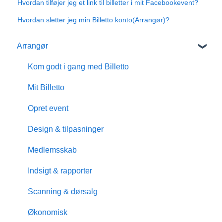
Hvordan tilføjer jeg et link til billetter i mit Facebookevent?
Hvordan sletter jeg min Billetto konto(Arrangør)?
Arrangør
Kom godt i gang med Billetto
Mit Billetto
Opret event
Design & tilpasninger
Medlemsskab
Indsigt & rapporter
Scanning & dørsalg
Økonomisk