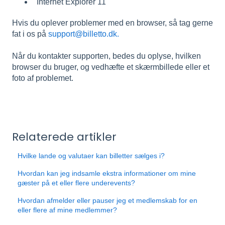
Internet Explorer 11
Hvis du oplever problemer med en browser, så tag gerne
fat i os på
support@billetto.dk.
Når du kontakter supporten, bedes du oplyse, hvilken
browser du bruger, og vedhæfte et skærmbillede eller et
foto af problemet.
Relaterede artikler
Hvilke lande og valutaer kan billetter sælges i?
Hvordan kan jeg indsamle ekstra informationer om mine
gæster på et eller flere underevents?
Hvordan afmelder eller pauser jeg et medlemskab for en
eller flere af mine medlemmer?