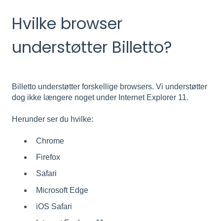
Hvilke browser
understøtter Billetto?
Billetto understøtter forskellige browsers. Vi understøtter
dog ikke længere noget under Internet Explorer 11.
Herunder ser du hvilke:
Chrome
Firefox
Safari
Microsoft Edge
iOS Safari