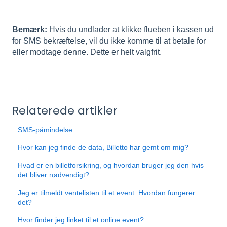
Bemærk:
Hvis du undlader at klikke flueben i kassen ud
for SMS bekræftelse, vil du ikke komme til at betale for
eller modtage denne. Dette er helt valgfrit.
Relaterede artikler
SMS-påmindelse
Hvor kan jeg finde de data, Billetto har gemt om mig?
Hvad er en billetforsikring, og hvordan bruger jeg den hvis
det bliver nødvendigt?
Jeg er tilmeldt ventelisten til et event. Hvordan fungerer
det?
Hvor finder jeg linket til et online event?