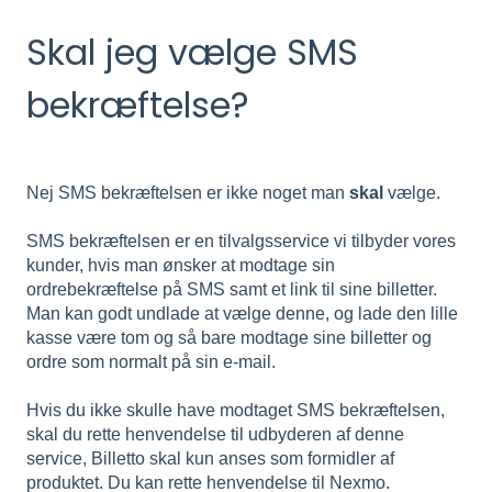
Skal jeg vælge SMS
bekræftelse?
Nej SMS bekræftelsen er ikke noget man
skal
vælge.
SMS bekræftelsen er en tilvalgsservice vi tilbyder vores
kunder, hvis man ønsker at modtage sin
ordrebekræftelse på SMS samt et link til sine billetter.
Man kan godt undlade at vælge denne, og lade den lille
kasse være tom og så bare modtage sine billetter og
ordre som normalt på sin e-mail.
Hvis du ikke skulle have modtaget SMS bekræftelsen,
skal du rette henvendelse til udbyderen af denne
service, Billetto skal kun anses som formidler af
produktet. Du kan rette henvendelse til Nexmo.