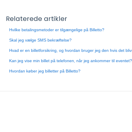
Relaterede artikler
Hvilke betalingsmetoder er tilgængelige på Billetto?
Skal jeg vælge SMS bekræftelse?
Hvad er en billetforsikring, og hvordan bruger jeg den hvis det bl
Kan jeg vise min billet på telefonen, når jeg ankommer til eventet?
Hvordan køber jeg billetter på Billetto?