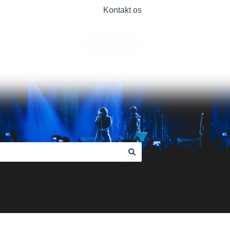
Kontakt os
Contact Us