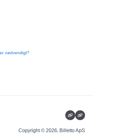
iver nødvendigt?
Copyright © 2026, Billetto ApS