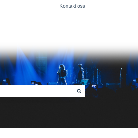
Kontakt oss