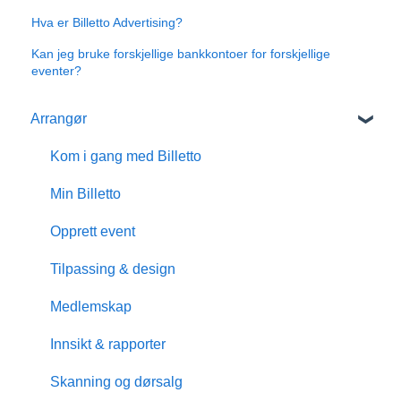
Hva er Billetto Advertising?
Kan jeg bruke forskjellige bankkontoer for forskjellige
eventer?
Arrangør
Kom i gang med Billetto
Min Billetto
Opprett event
Tilpassing & design
Medlemskap
Innsikt & rapporter
Skanning og dørsalg