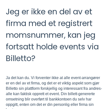
Jeg er ikke en del av et
firma med et registrert
momsnummer, kan jeg
fortsatt holde events via
Billetto?
Ja det kan du. Vi forventer ikke at alle event-arrangører
er en del av et firma, og det er et viktig aspekt som gjør
Billetto sin plattform forskjellig og interessant fra andres-
alle kan faktisk opprett et event. Din billett-genererte
omsetning blir overført til bankkontoen du selv har
oppgitt, enten om det er din personlig eller firma sin