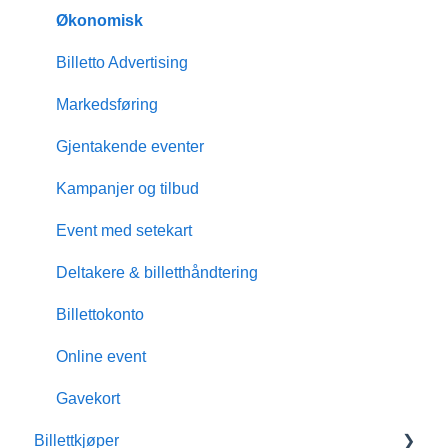
Økonomisk
Billetto Advertising
Markedsføring
Gjentakende eventer
Kampanjer og tilbud
Event med setekart
Deltakere & billetthåndtering
Billettokonto
Online event
Gavekort
Billettkjøper