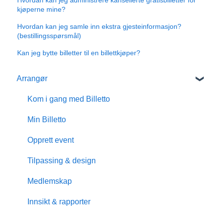
kjøperne mine?
Hvordan kan jeg samle inn ekstra gjesteinformasjon?
(bestillingsspørsmål)
Kan jeg bytte billetter til en billettkjøper?
Arrangør
Kom i gang med Billetto
Min Billetto
Opprett event
Tilpassing & design
Medlemskap
Innsikt & rapporter