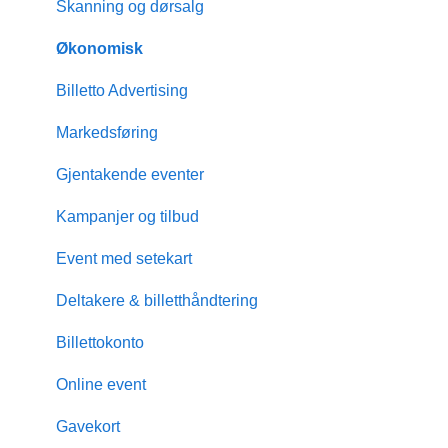
Skanning og dørsalg
Økonomisk
Billetto Advertising
Markedsføring
Gjentakende eventer
Kampanjer og tilbud
Event med setekart
Deltakere & billetthåndtering
Billettokonto
Online event
Gavekort