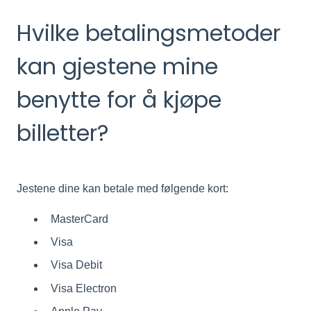
Hvilke betalingsmetoder
kan gjestene mine
benytte for å kjøpe
billetter?
Jestene dine kan betale med følgende kort:
MasterCard
Visa
Visa Debit
Visa Electron