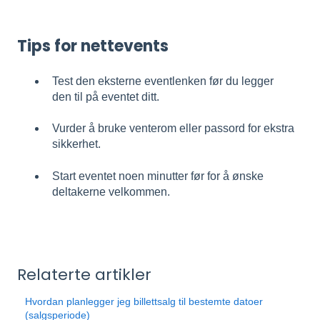
Tips for nettevents
Test den eksterne eventlenken før du legger
den til på eventet ditt.
Vurder å bruke venterom eller passord for ekstra
sikkerhet.
Start eventet noen minutter før for å ønske
deltakerne velkommen.
Relaterte artikler
Hvordan planlegger jeg billettsalg til bestemte datoer
(salgsperiode)