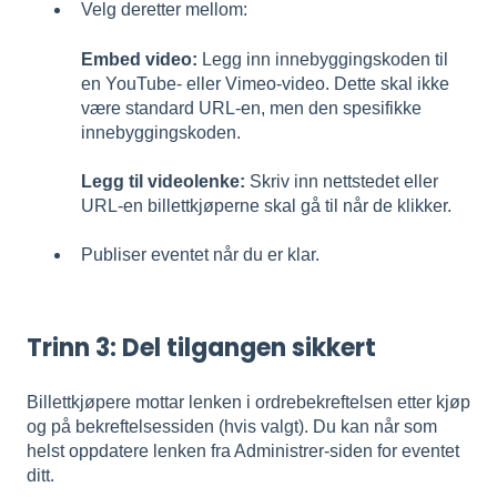
Velg deretter mellom:
Embed video:
Legg inn innebyggingskoden til
en YouTube- eller Vimeo-video. Dette skal ikke
være standard URL-en, men den spesifikke
innebyggingskoden.
Legg til videolenke:
Skriv inn nettstedet eller
URL-en billettkjøperne skal gå til når de klikker.
Publiser eventet når du er klar.
Trinn 3: Del tilgangen sikkert
Billettkjøpere mottar lenken i ordrebekreftelsen etter kjøp
og på bekreftelsessiden (hvis valgt). Du kan når som
helst oppdatere lenken fra Administrer-siden for eventet
ditt.