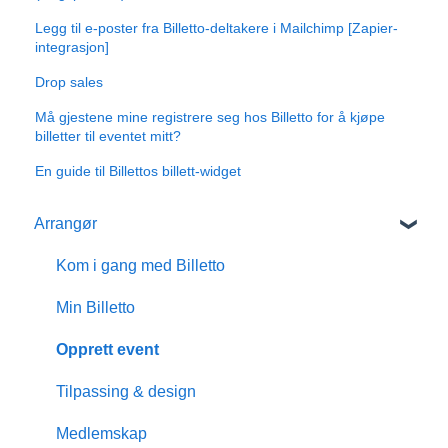
Legg til e-poster fra Billetto-deltakere i Mailchimp [Zapier-
integrasjon]
Drop sales
Må gjestene mine registrere seg hos Billetto for å kjøpe
billetter til eventet mitt?
En guide til Billettos billett-widget
Arrangør
Kom i gang med Billetto
Min Billetto
Opprett event
Tilpassing & design
Medlemskap