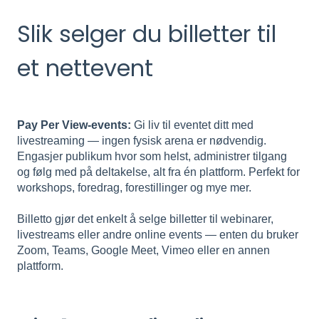
Slik selger du billetter til
et nettevent
Pay Per View-events:
Gi liv til eventet ditt med
livestreaming — ingen fysisk arena er nødvendig.
Engasjer publikum hvor som helst, administrer tilgang
og følg med på deltakelse, alt fra én plattform. Perfekt for
workshops, foredrag, forestillinger og mye mer.
Billetto gjør det enkelt å selge billetter til webinarer,
livestreams eller andre online events — enten du bruker
Zoom, Teams, Google Meet, Vimeo eller en annen
plattform.