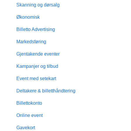
Skanning og dørsalg
Økonomisk
Billetto Advertising
Markedsføring
Gjentakende eventer
Kampanjer og tilbud
Event med setekart
Deltakere & billetthåndtering
Billettokonto
Online event
Gavekort