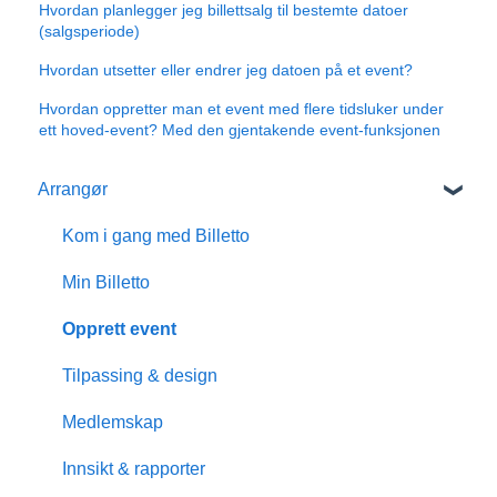
Hvordan planlegger jeg billettsalg til bestemte datoer
(salgsperiode)
Hvordan utsetter eller endrer jeg datoen på et event?
Hvordan oppretter man et event med flere tidsluker under
ett hoved-event? Med den gjentakende event-funksjonen
Arrangør
Kom i gang med Billetto
Min Billetto
Opprett event
Tilpassing & design
Medlemskap
Innsikt & rapporter