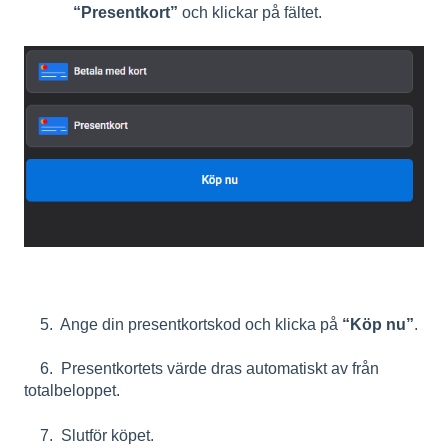
“Presentkort”
och klickar på fältet.
5. Ange din presentkortskod och klicka på
“Köp nu”
.
6. Presentkortets värde dras automatiskt av från
totalbeloppet.
7. Slutför köpet.