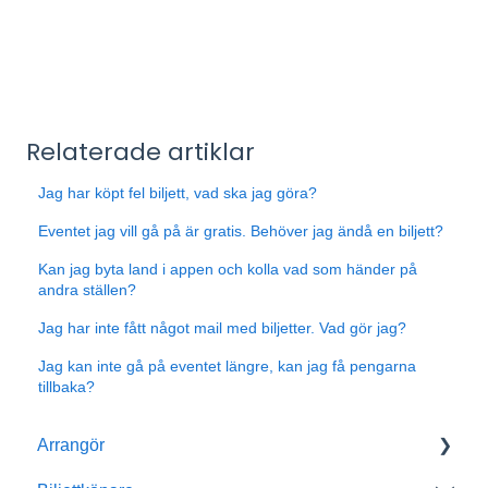
Relaterade artiklar
Jag har köpt fel biljett, vad ska jag göra?
Eventet jag vill gå på är gratis. Behöver jag ändå en biljett?
Kan jag byta land i appen och kolla vad som händer på
andra ställen?
Jag har inte fått något mail med biljetter. Vad gör jag?
Jag kan inte gå på eventet längre, kan jag få pengarna
tillbaka?
Arrangör