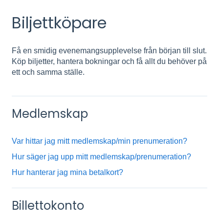
Biljettköpare
Få en smidig evenemangsupplevelse från början till slut.
Köp biljetter, hantera bokningar och få allt du behöver på
ett och samma ställe.
Medlemskap
Var hittar jag mitt medlemskap/min prenumeration?
Hur säger jag upp mitt medlemskap/prenumeration?
Hur hanterar jag mina betalkort?
Billettokonto