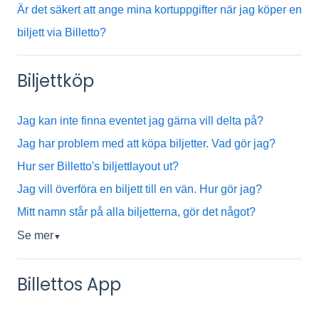
Är det säkert att ange mina kortuppgifter när jag köper en
biljett via Billetto?
Biljettköp
Jag kan inte finna eventet jag gärna vill delta på?
Jag har problem med att köpa biljetter. Vad gör jag?
Hur ser Billetto's biljettlayout ut?
Jag vill överföra en biljett till en vän. Hur gör jag?
Mitt namn står på alla biljetterna, gör det något?
Se mer
▼
Billettos App