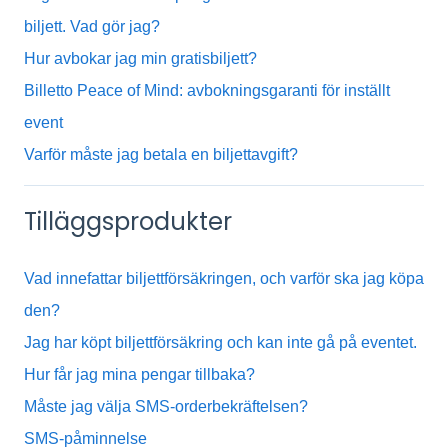
biljett. Vad gör jag?
Hur avbokar jag min gratisbiljett?
Billetto Peace of Mind: avbokningsgaranti för inställt
event
Varför måste jag betala en biljettavgift?
Tilläggsprodukter
Vad innefattar biljettförsäkringen, och varför ska jag köpa
den?
Jag har köpt biljettförsäkring och kan inte gå på eventet.
Hur får jag mina pengar tillbaka?
Måste jag välja SMS-orderbekräftelsen?
SMS-påminnelse