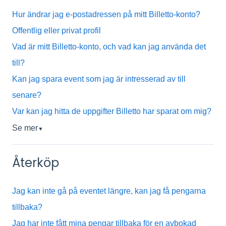
Hur ändrar jag e-postadressen på mitt Billetto-konto?
Offentlig eller privat profil
Vad är mitt Billetto-konto, och vad kan jag använda det
till?
Kan jag spara event som jag är intresserad av till
senare?
Var kan jag hitta de uppgifter Billetto har sparat om mig?
Se mer
▼
Återköp
Jag kan inte gå på eventet längre, kan jag få pengarna
tillbaka?
Jag har inte fått mina pengar tillbaka för en avbokad