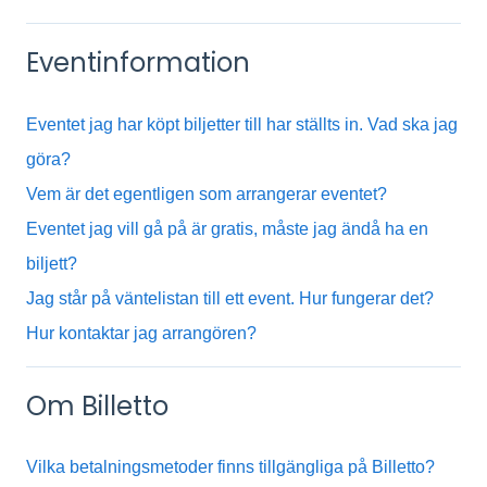
Eventinformation
Eventet jag har köpt biljetter till har ställts in. Vad ska jag
göra?
Vem är det egentligen som arrangerar eventet?
Eventet jag vill gå på är gratis, måste jag ändå ha en
biljett?
Jag står på väntelistan till ett event. Hur fungerar det?
Hur kontaktar jag arrangören?
Om Billetto
Vilka betalningsmetoder finns tillgängliga på Billetto?