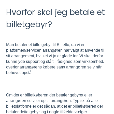
Hvorfor skal jeg betale et
billetgebyr?
Man betaler et billetgebyr til Billetto, da vi er
platformen/servicen arrangøren har valgt at anvende til
sit arrangement, hvilket vi jo er glade for. Vi skal derfor
kunne yde support og stå til rådighed som virksomhed,
overfor arrangørens købere samt arrangøren selv når
behovet opstår.
Om det er billetkøberen der betaler gebyret eller
arrangøren selv, er op til arrangøren. Typisk på alle
billetplatforme er det sådan, at det er billetkøberen der
betaler dette gebyr, og i nogle tilfælde vælger