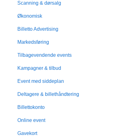
Scanning & dørsalg
Økonomisk
Billetto Advertising
Markedsføring
Tilbagevendende events
Kampagner & tilbud
Event med siddeplan
Deltagere & billethåndtering
Billettokonto
Online event
Gavekort