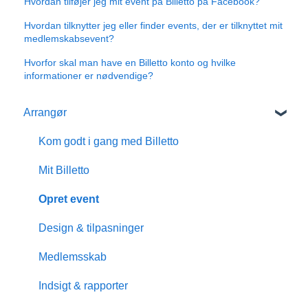
Hvordan tilføjer jeg mit event på Billetto på Facebook?
Hvordan tilknytter jeg eller finder events, der er tilknyttet mit
medlemskabsevent?
Hvorfor skal man have en Billetto konto og hvilke
informationer er nødvendige?
Arrangør
Kom godt i gang med Billetto
Mit Billetto
Opret event
Design & tilpasninger
Medlemsskab
Indsigt & rapporter