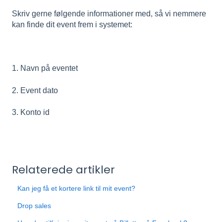
Skriv gerne følgende informationer med, så vi nemmere
kan finde dit event frem i systemet:
1. Navn på eventet
2. Event dato
3. Konto id
Relaterede artikler
Kan jeg få et kortere link til mit event?
Drop sales