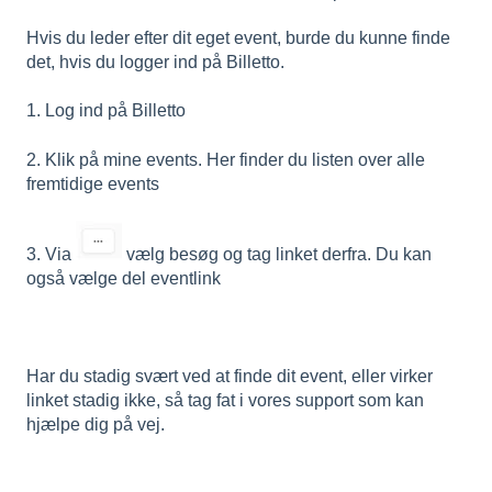
Hvis du leder efter dit eget event, burde du kunne finde
det, hvis du logger ind på Billetto.
1. Log ind på Billetto
2. Klik på mine events. Her finder du listen over alle
fremtidige events
3. Via
vælg besøg og tag linket derfra. Du kan
også vælge del eventlink
Har du stadig svært ved at finde dit event, eller virker
linket stadig ikke, så tag fat i vores support som kan
hjælpe dig på vej.