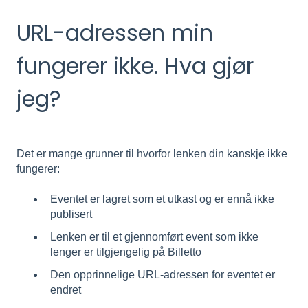
URL-adressen min
fungerer ikke. Hva gjør
jeg?
Det er mange grunner til hvorfor lenken din kanskje ikke
fungerer:
Eventet er lagret som et utkast og er ennå ikke
publisert
Lenken er til et gjennomført event som ikke
lenger er tilgjengelig på Billetto
Den opprinnelige URL-adressen for eventet er
endret