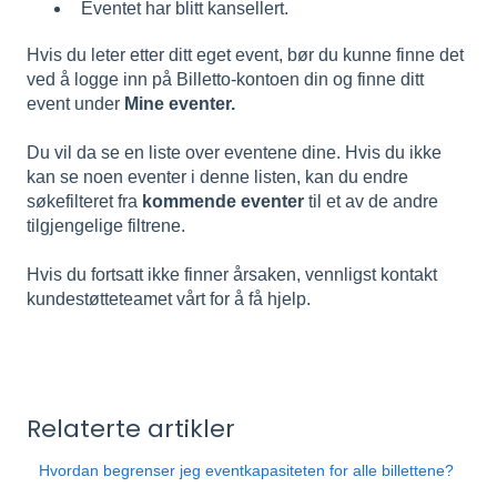
Eventet har blitt kansellert.
Hvis du leter etter ditt eget event, bør du kunne finne det
ved å logge inn på Billetto-kontoen din og finne ditt
event under
Mine eventer.
Du vil da se en liste over eventene dine. Hvis du ikke
kan se noen eventer i denne listen, kan du endre
søkefilteret fra
kommende eventer
til et av de andre
tilgjengelige filtrene.
Hvis du fortsatt ikke finner årsaken, vennligst kontakt
kundestøtteteamet vårt for å få hjelp.
Relaterte artikler
Hvordan begrenser jeg eventkapasiteten for alle billettene?