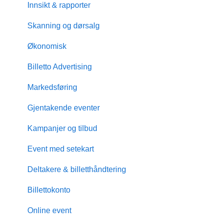
Innsikt & rapporter
Skanning og dørsalg
Økonomisk
Billetto Advertising
Markedsføring
Gjentakende eventer
Kampanjer og tilbud
Event med setekart
Deltakere & billetthåndtering
Billettokonto
Online event