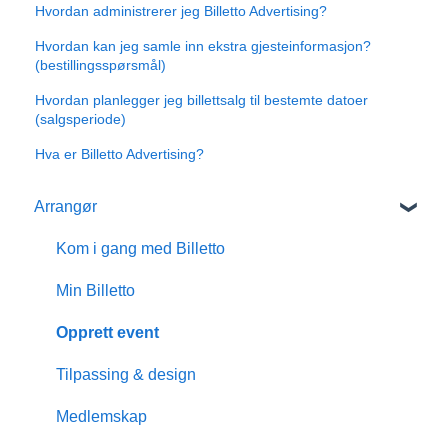
Hvordan administrerer jeg Billetto Advertising?
Hvordan kan jeg samle inn ekstra gjesteinformasjon?
(bestillingsspørsmål)
Hvordan planlegger jeg billettsalg til bestemte datoer
(salgsperiode)
Hva er Billetto Advertising?
Arrangør
Kom i gang med Billetto
Min Billetto
Opprett event
Tilpassing & design
Medlemskap