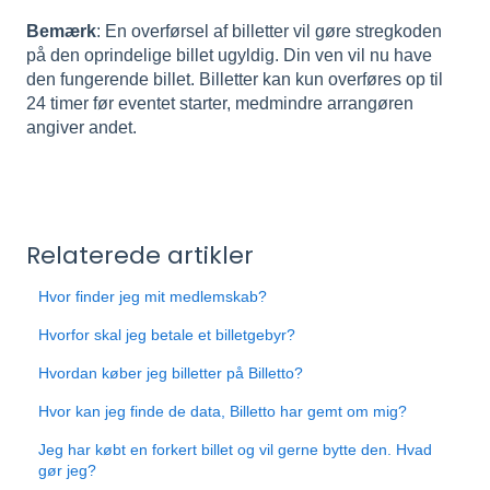
Bemærk
: En overførsel af billetter vil gøre stregkoden
på den oprindelige billet ugyldig. Din ven vil nu have
den fungerende billet. Billetter kan kun overføres op til
24 timer før eventet starter, medmindre arrangøren
angiver andet.
Relaterede artikler
Hvor finder jeg mit medlemskab?
Hvorfor skal jeg betale et billetgebyr?
Hvordan køber jeg billetter på Billetto?
Hvor kan jeg finde de data, Billetto har gemt om mig?
Jeg har købt en forkert billet og vil gerne bytte den. Hvad
gør jeg?