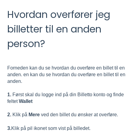
Hvordan overfører jeg
billetter til en anden
person?
Forneden kan du se hvordan du overføre en billet til en
anden. en kan du se hvordan du overføre en billet til en
anden.
1.
Først skal du logge ind på din Billetto konto og finde
feltet
Wallet
2.
Klik på
Mere
ved den billet du ønsker at overføre.
3.
Klik på pil ikonet som vist på billedet.