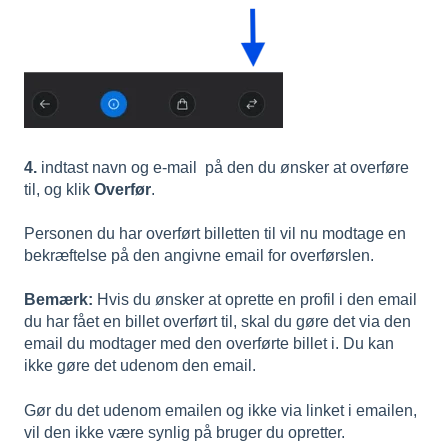
4.
indtast navn og e-mail på den du ønsker at overføre
til, og klik
Overfør
.
Personen du har overført billetten til vil nu modtage en
bekræftelse på den angivne email for overførslen.
Bemærk:
Hvis du ønsker at oprette en profil i den email
du har fået en billet overført til, skal du gøre det via den
email du modtager med den overførte billet i. Du kan
ikke gøre det udenom den email.
Gør du det udenom emailen og ikke via linket i emailen,
vil den ikke være synlig på bruger du opretter.