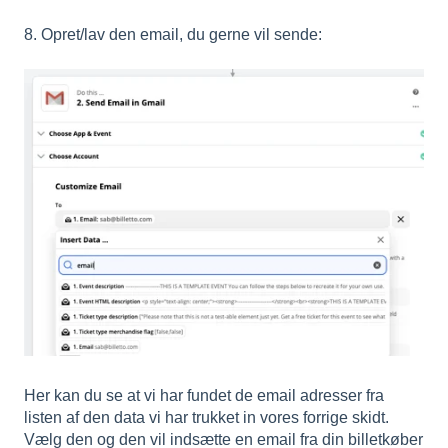
8. Opret/lav den email, du gerne vil sende:
Her kan du se at vi har fundet de email adresser fra
listen af den data vi har trukket in vores forrige skidt.
Vælg den og den vil indsætte en email fra din billetkøber