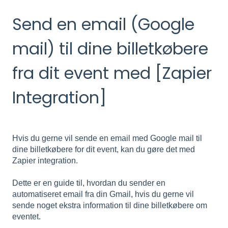
Send en email (Google
mail) til dine billetkøbere
fra dit event med [Zapier
Integration]
Hvis du gerne vil sende en email med Google mail til
dine billetkøbere for dit event, kan du gøre det med
Zapier integration.
Dette er en guide til, hvordan du sender en
automatiseret email fra din Gmail, hvis du gerne vil
sende noget ekstra information til dine billetkøbere om
eventet.