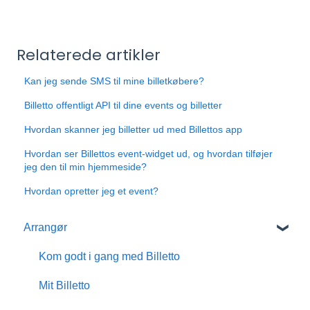
Relaterede artikler
Kan jeg sende SMS til mine billetkøbere?
Billetto offentligt API til dine events og billetter
Hvordan skanner jeg billetter ud med Billettos app
Hvordan ser Billettos event-widget ud, og hvordan tilføjer
jeg den til min hjemmeside?
Hvordan opretter jeg et event?
Arrangør
Kom godt i gang med Billetto
Mit Billetto