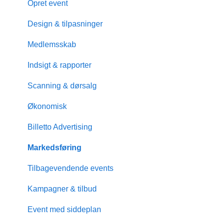
Opret event
Design & tilpasninger
Medlemsskab
Indsigt & rapporter
Scanning & dørsalg
Økonomisk
Billetto Advertising
Markedsføring
Tilbagevendende events
Kampagner & tilbud
Event med siddeplan