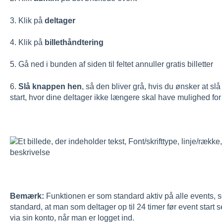
3. Klik på
deltager
4. Klik på
billethåndtering
5. Gå ned i bunden af siden til feltet annuller gratis billetter
6.
Slå knappen hen
, så den bliver grå, hvis du ønsker at slå 
start, hvor dine deltager ikke længere skal have mulighed for a
Bemærk:
Funktionen er som standard aktiv på alle events, 
standard, at man som deltager op til 24 timer før event start se
via sin konto, når man er logget ind.