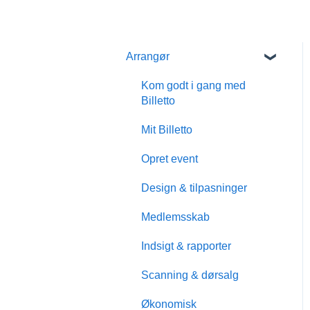
Arrangør
Kom godt i gang med
Billetto
Mit Billetto
Opret event
Design & tilpasninger
Medlemsskab
Indsigt & rapporter
Scanning & dørsalg
Økonomisk