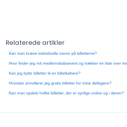
Relaterede artikler
Kan man kræve individuelle navne på billetterne?
Hvor finder jeg mit medlemskabsevent og trækker en liste over 
Kan jeg bytte billetter til en billetkøbere?
Hvordan annullerer jeg gratis billetter for mine deltagere?
Kan man opdele hvilke billetter, der er synlige online og i døren?