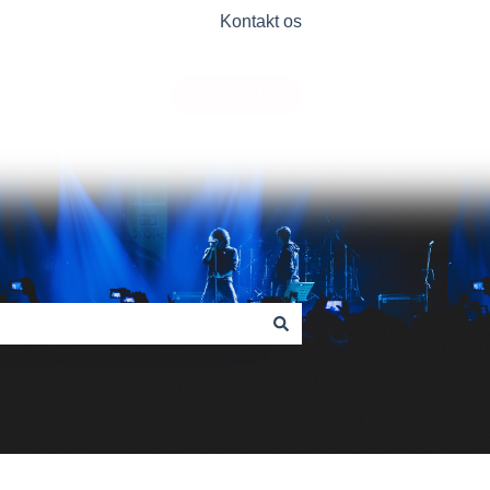
Kontakt os
Contact Us