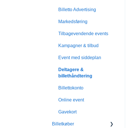
Billetto Advertising
Markedsføring
Tilbagevendende events
Kampagner & tilbud
Event med siddeplan
Deltagere &
billethåndtering
Billettokonto
Online event
Gavekort
Billetkøber