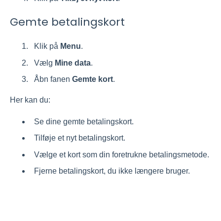
Gemte betalingskort
Klik på
Menu
.
Vælg
Mine data
.
Åbn fanen
Gemte kort
.
Her kan du:
Se dine gemte betalingskort.
Tilføje et nyt betalingskort.
Vælge et kort som din foretrukne betalingsmetode.
Fjerne betalingskort, du ikke længere bruger.