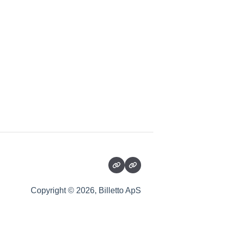
Copyright © 2026, Billetto ApS