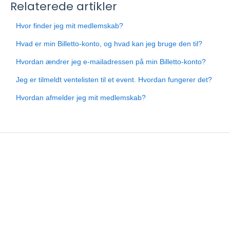
Relaterede artikler
Hvor finder jeg mit medlemskab?
Hvad er min Billetto-konto, og hvad kan jeg bruge den til?
Hvordan ændrer jeg e-mailadressen på min Billetto-konto?
Jeg er tilmeldt ventelisten til et event. Hvordan fungerer det?
Hvordan afmelder jeg mit medlemskab?