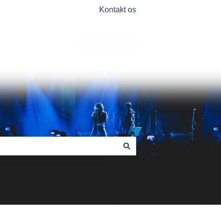
Kontakt os
Contact Us