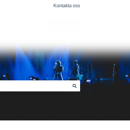
Kontakta oss
Contact Us