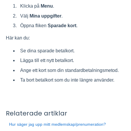
Klicka på
Menu
.
Välj
Mina uppgifter
.
Öppna fliken
Sparade kort
.
Här kan du:
Se dina sparade betalkort.
Lägga till ett nytt betalkort.
Ange ett kort som din standardbetalningsmetod.
Ta bort betalkort som du inte längre använder.
Relaterade artiklar
Hur säger jag upp mitt medlemskap/prenumeration?