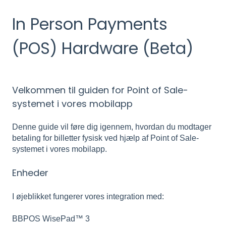
In Person Payments
(POS) Hardware (Beta)
Velkommen til guiden for Point of Sale-
systemet i vores mobilapp
Denne guide vil føre dig igennem, hvordan du modtager
betaling for billetter fysisk ved hjælp af Point of Sale-
systemet i vores mobilapp.
Enheder
I øjeblikket fungerer vores integration med:
BBPOS WisePad™ 3