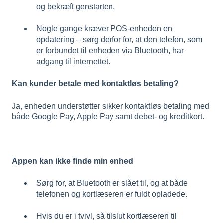
og bekræft genstarten.
Nogle gange kræver POS-enheden en
opdatering – sørg derfor for, at den telefon, som
er forbundet til enheden via Bluetooth, har
adgang til internettet.
Kan kunder betale med kontaktløs betaling?
Ja, enheden understøtter sikker kontaktløs betaling med
både Google Pay, Apple Pay samt debet- og kreditkort.
Appen kan ikke finde min enhed
Sørg for, at Bluetooth er slået til, og at både
telefonen og kortlæseren er fuldt opladede.
Hvis du er i tvivl, så tilslut kortlæseren til