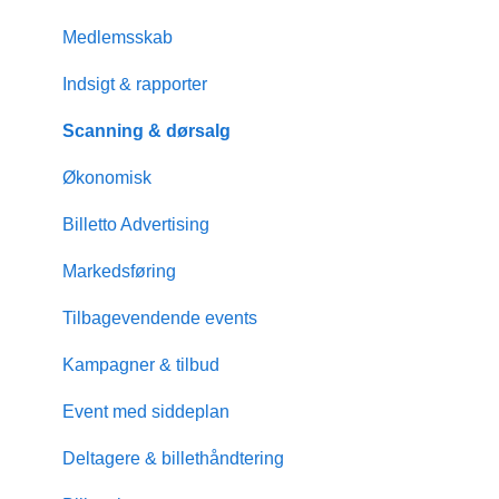
Medlemsskab
Indsigt & rapporter
Scanning & dørsalg
Økonomisk
Billetto Advertising
Markedsføring
Tilbagevendende events
Kampagner & tilbud
Event med siddeplan
Deltagere & billethåndtering