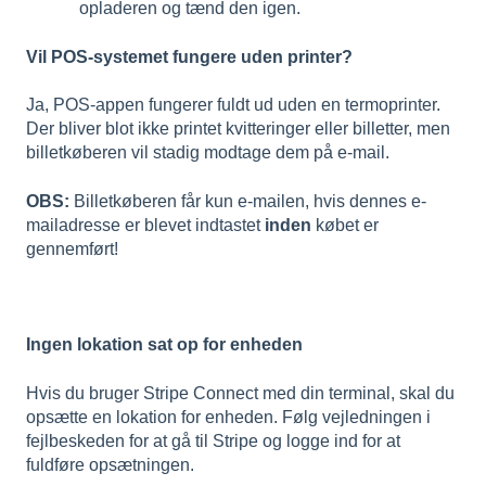
opladeren og tænd den igen.
Vil POS-systemet fungere uden printer?
Ja, POS-appen fungerer fuldt ud uden en termoprinter.
Der bliver blot ikke printet kvitteringer eller billetter, men
billetkøberen vil stadig modtage dem på e-mail.
OBS:
Billetkøberen får kun e-mailen, hvis dennes e-
mailadresse er blevet indtastet
inden
købet er
gennemført!
Ingen lokation sat op for enheden
Hvis du bruger Stripe Connect med din terminal, skal du
opsætte en lokation for enheden. Følg vejledningen i
fejlbeskeden for at gå til Stripe og logge ind for at
fuldføre opsætningen.