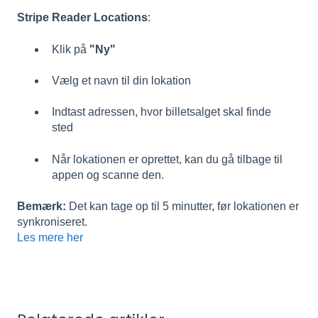
Stripe Reader Locations
:
Klik på
"Ny"
Vælg et navn til din lokation
Indtast adressen, hvor billetsalget skal finde
sted
Når lokationen er oprettet, kan du gå tilbage til
appen og scanne den.
Bemærk:
Det kan tage op til 5 minutter, før lokationen er
synkroniseret.
Les mere her