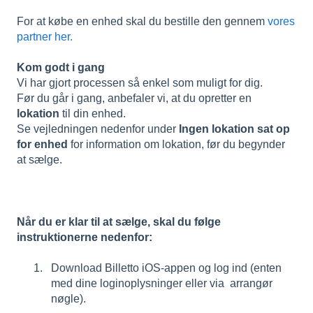
For at købe en enhed skal du bestille den gennem
vores
partner her.
Kom godt i gang
Vi har gjort processen så enkel som muligt for dig.
Før du går i gang, anbefaler vi, at du opretter en
lokation
til din enhed.
Se vejledningen nedenfor under
Ingen lokation sat op
for enhed
for information om lokation, før du begynder
at sælge.
Når du er klar til at sælge, skal du følge
instruktionerne nedenfor:
Download Billetto iOS-appen og log ind (enten
med dine loginoplysninger eller via arrangør
nøgle).