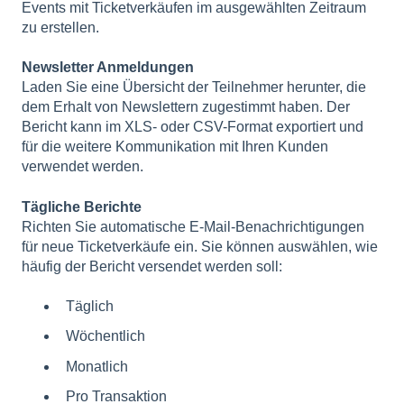
Events mit Ticketverkäufen im ausgewählten Zeitraum
zu erstellen.
Newsletter Anmeldungen
Laden Sie eine Übersicht der Teilnehmer herunter, die
dem Erhalt von Newslettern zugestimmt haben. Der
Bericht kann im XLS- oder CSV-Format exportiert und
für die weitere Kommunikation mit Ihren Kunden
verwendet werden.
Tägliche Berichte
Richten Sie automatische E-Mail-Benachrichtigungen
für neue Ticketverkäufe ein. Sie können auswählen, wie
häufig der Bericht versendet werden soll:
Täglich
Wöchentlich
Monatlich
Pro Transaktion