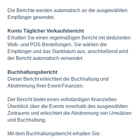
Die Berichte werden automatisch an die ausgewählten
Empfänger gesendet.
Konto Täglicher Verkaufsbericht
Erhalten Sie einen regelmäßigen Bericht mit dedizierten
Web- und POS-Bestellungen. Sie wählen die
Empfänger und das Startdatum aus, anschließend wird
der Bericht automatisch versendet.
Buchhaltungsbericht
Dieser Bericht erleichtert die Buchhaltung und
Abstimmung Ihrer Event-Finanzen.
Der Bericht bietet einen vollständigen finanziellen
Überblick über die Events innerhalb des ausgewählten
Zeitraums und erleichtert die Abstimmung von Umsätzen
und Buchhaltung.
Mit dem Buchhaltungsbericht erhalten Sie: