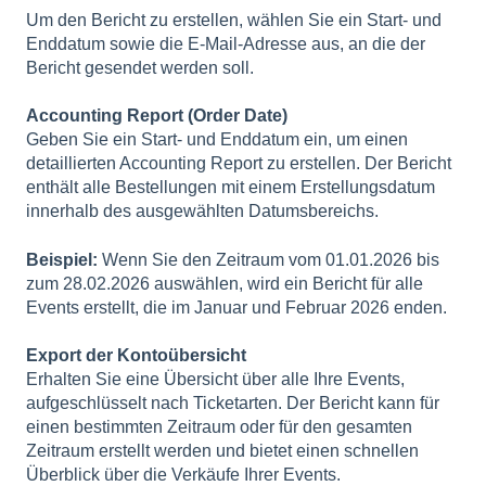
Um den Bericht zu erstellen, wählen Sie ein Start- und
Enddatum sowie die E-Mail-Adresse aus, an die der
Bericht gesendet werden soll.
Accounting Report (Order Date)
Geben Sie ein Start- und Enddatum ein, um einen
detaillierten Accounting Report zu erstellen. Der Bericht
enthält alle Bestellungen mit einem Erstellungsdatum
innerhalb des ausgewählten Datumsbereichs.
Beispiel:
Wenn Sie den Zeitraum vom 01.01.2026 bis
zum 28.02.2026 auswählen, wird ein Bericht für alle
Events erstellt, die im Januar und Februar 2026 enden.
Export der Kontoübersicht
Erhalten Sie eine Übersicht über alle Ihre Events,
aufgeschlüsselt nach Ticketarten. Der Bericht kann für
einen bestimmten Zeitraum oder für den gesamten
Zeitraum erstellt werden und bietet einen schnellen
Überblick über die Verkäufe Ihrer Events.