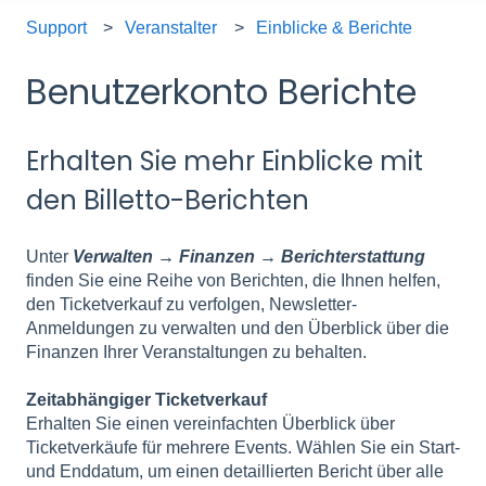
Support
Veranstalter
Einblicke & Berichte
Benutzerkonto Berichte
Erhalten Sie mehr Einblicke mit
den Billetto-Berichten
Unter
Verwalten → Finanzen → Berichterstattung
finden Sie eine Reihe von Berichten, die Ihnen helfen,
den Ticketverkauf zu verfolgen, Newsletter-
Anmeldungen zu verwalten und den Überblick über die
Finanzen Ihrer Veranstaltungen zu behalten.
Zeitabhängiger Ticketverkauf
Erhalten Sie einen vereinfachten Überblick über
Ticketverkäufe für mehrere Events. Wählen Sie ein Start-
und Enddatum, um einen detaillierten Bericht über alle