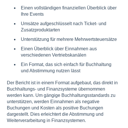
Einen vollständigen finanziellen Überblick über
Ihre Events
Umsätze aufgeschlüsselt nach Ticket- und
Zusatzproduktarten
Unterstützung für mehrere Mehrwertsteuersätze
Einen Überblick über Einnahmen aus
verschiedenen Vertriebskanälen
Ein Format, das sich einfach für Buchhaltung
und Abstimmung nutzen lässt
Der Bericht ist in einem Format aufgebaut, das direkt in
Buchhaltungs- und Finanzsysteme übernommen
werden kann. Um gängige Buchhaltungsstandards zu
unterstützen, werden Einnahmen als negative
Buchungen und Kosten als positive Buchungen
dargestellt. Dies erleichtert die Abstimmung und
Weiterverarbeitung in Finanzsystemen.