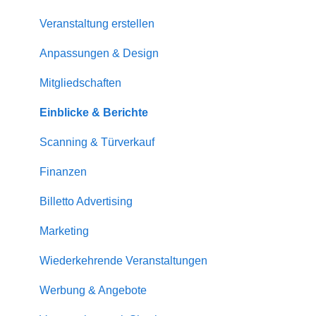
Veranstaltung erstellen
Anpassungen & Design
Mitgliedschaften
Einblicke & Berichte
Scanning & Türverkauf
Finanzen
Billetto Advertising
Marketing
Wiederkehrende Veranstaltungen
Werbung & Angebote