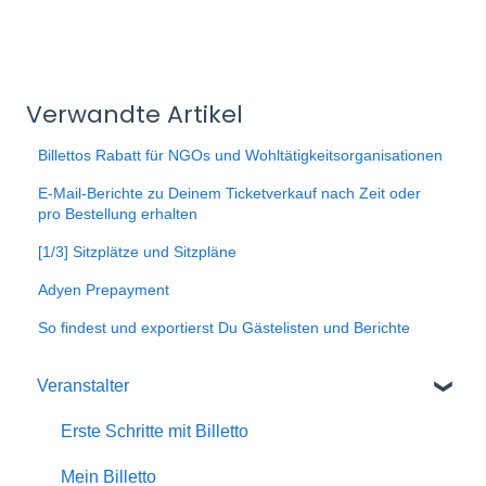
Verwandte Artikel
Billettos Rabatt für NGOs und Wohltätigkeitsorganisationen
E-Mail-Berichte zu Deinem Ticketverkauf nach Zeit oder
pro Bestellung erhalten
[1/3] Sitzplätze und Sitzpläne
Adyen Prepayment
So findest und exportierst Du Gästelisten und Berichte
Veranstalter
Erste Schritte mit Billetto
Mein Billetto