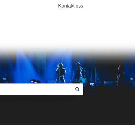
Kontakt oss