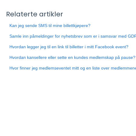
Relaterte artikler
Kan jeg sende SMS til mine billettkjøpere?
Samle inn påmeldinger for nyhetsbrev som er i samsvar med GD
Hvordan legger jeg til en link til billetter i mitt Facebook event?
Hvordan kansellere eller sette en kundes medlemskap på pause?
Hvor finner jeg medlemseventet mitt og en liste over medlemmen