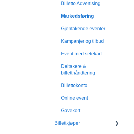
Billetto Advertising
Markedsføring
Gjentakende eventer
Kampanjer og tilbud
Event med setekart
Deltakere &
billetthåndtering
Billettokonto
Online event
Gavekort
Billettkjøper