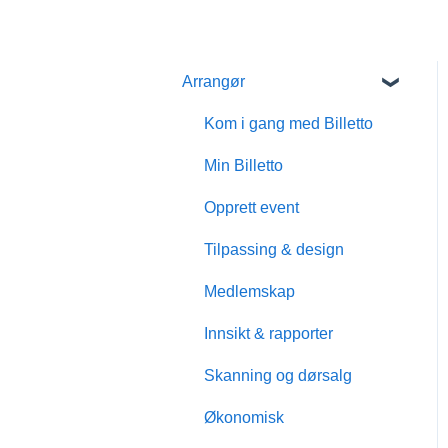
Arrangør
Kom i gang med Billetto
Min Billetto
Opprett event
Tilpassing & design
Medlemskap
Innsikt & rapporter
Skanning og dørsalg
Økonomisk