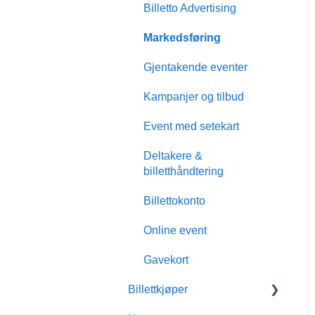
Billetto Advertising
Markedsføring
Gjentakende eventer
Kampanjer og tilbud
Event med setekart
Deltakere &
billetthåndtering
Billettokonto
Online event
Gavekort
Billettkjøper