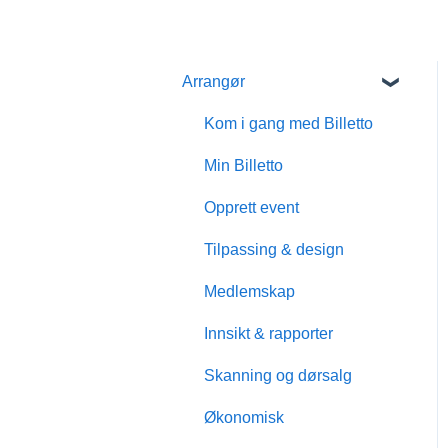
Arrangør
Kom i gang med Billetto
Min Billetto
Opprett event
Tilpassing & design
Medlemskap
Innsikt & rapporter
Skanning og dørsalg
Økonomisk