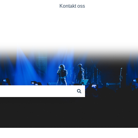
Kontakt oss