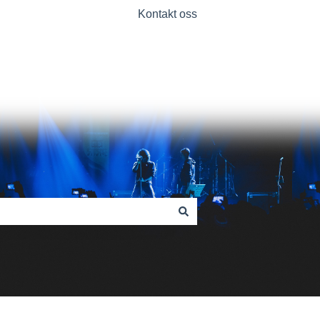
Kontakt oss