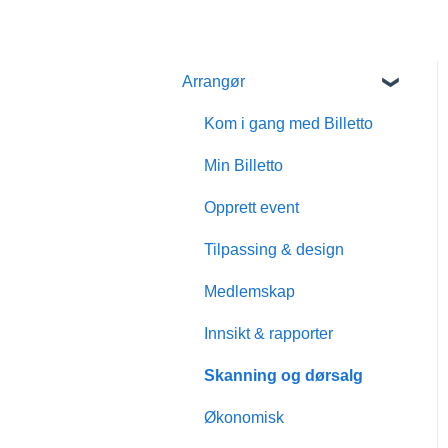
Arrangør
Kom i gang med Billetto
Min Billetto
Opprett event
Tilpassing & design
Medlemskap
Innsikt & rapporter
Skanning og dørsalg
Økonomisk