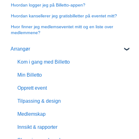
Hvordan logger jeg på Billetto-appen?
Hvordan kansellerer jeg gratisbilletter på eventet mitt?
Hvor finner jeg medlemseventet mitt og en liste over
medlemmene?
Arrangør
Kom i gang med Billetto
Min Billetto
Opprett event
Tilpassing & design
Medlemskap
Innsikt & rapporter