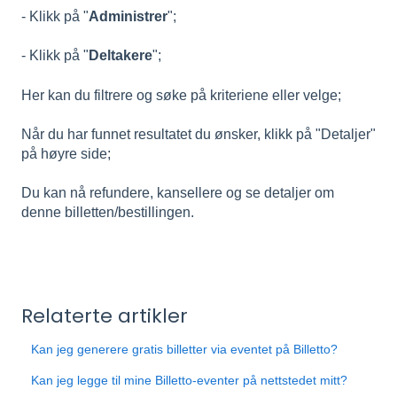
- Klikk på "
Administrer
";
- Klikk på "
Deltakere
";
Her kan du filtrere og søke på kriteriene eller velge;
Når du har funnet resultatet du ønsker, klikk på "Detaljer"
på høyre side;
Du kan nå refundere, kansellere og se detaljer om
denne billetten/bestillingen.
Relaterte artikler
Kan jeg generere gratis billetter via eventet på Billetto?
Kan jeg legge til mine Billetto-eventer på nettstedet mitt?