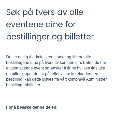
Søk på tvers av alle
eventene dine for
bestillinger og billetter
Det er mulig å administrere, søke og filtrere alle
bestillingene dine på tvers av kontoen din. Enten du har
et gjentakende event og ønsker å finne hvilken tidsluke
en billettkjøper deltar på, eller vil raskt refundere en
bestilling, kan dette gjøres fra vårt kontonivå Administrer
bestillinger/billetter.
For å besøke denne delen: