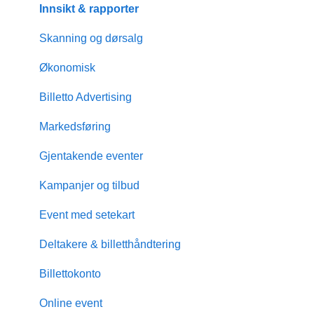
Innsikt & rapporter
Skanning og dørsalg
Økonomisk
Billetto Advertising
Markedsføring
Gjentakende eventer
Kampanjer og tilbud
Event med setekart
Deltakere & billetthåndtering
Billettokonto
Online event