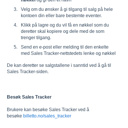
Velg om du ønsker å gi tilgang til salg på hele
kontoen din eller bare bestemte eventer.
Klikk på lagre og du vil få en nøkkel som du
deretter skal kopiere og dele med de som
trenger tilgang.
Send en e-post eller melding til den enkelte
med Sales Tracker-nettstedets lenke og nøkkel
De kan deretter se salgstallene i sanntid ved å gå til
Sales Tracker-siden.
Besøk Sales Tracker
Brukere kan besøke Sales Tracker ved å
besøke
billetto.no/sales_tracker