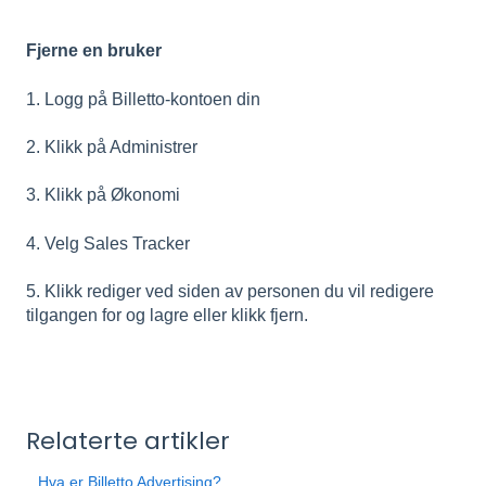
Fjerne en bruker
1. Logg på Billetto-kontoen din
2. Klikk på Administrer
3. Klikk på Økonomi
4. Velg Sales Tracker
5. Klikk rediger ved siden av personen du vil redigere
tilgangen for og lagre eller klikk fjern.
Relaterte artikler
Hva er Billetto Advertising?