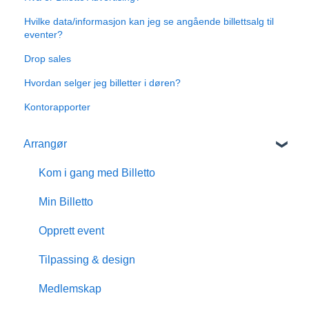
Hvilke data/informasjon kan jeg se angående billettsalg til
eventer?
Drop sales
Hvordan selger jeg billetter i døren?
Kontorapporter
Arrangør
Kom i gang med Billetto
Min Billetto
Opprett event
Tilpassing & design
Medlemskap