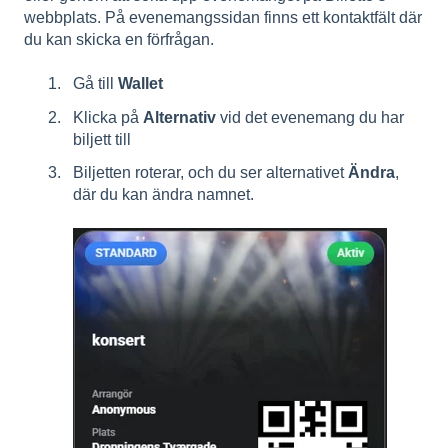
webbplats. På evenemangssidan finns ett kontaktfält där
du kan skicka en förfrågan.
Gå till
Wallet
Klicka på
Alternativ
vid det evenemang du har
biljett till
Biljetten roterar, och du ser alternativet
Ändra
,
där du kan ändra namnet.