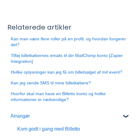
Relaterede artikler
Kan man være flere roller på en profil, og hvordan fungerer
det?
Tilføj billetkøbernes emails til din MailChimp konto [Zapier
Integration]
Hvilke oplysninger kan jeg få om billetsalget af mit event?
Kan jeg sende SMS til mine billetkøbere?
Hvorfor skal man have en Billetto konto og hvilke
informationer er nødvendige?
Arrangør
Kom godt i gang med Billetto