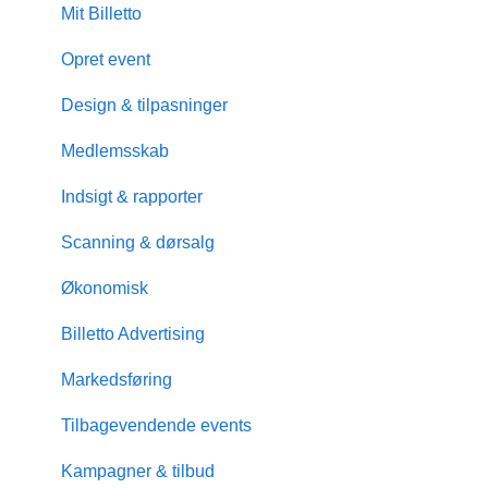
Mit Billetto
Opret event
Design & tilpasninger
Medlemsskab
Indsigt & rapporter
Scanning & dørsalg
Økonomisk
Billetto Advertising
Markedsføring
Tilbagevendende events
Kampagner & tilbud