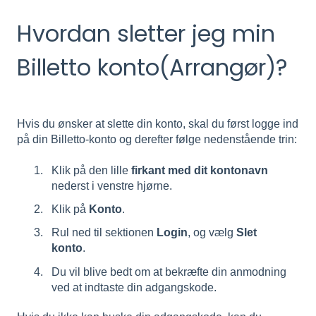
Hvordan sletter jeg min
Billetto konto(Arrangør)?
Hvis du ønsker at slette din konto, skal du først logge ind
på din Billetto-konto og derefter følge nedenstående trin:
Klik på den lille
firkant med dit kontonavn
nederst i venstre hjørne.
Klik på
Konto
.
Rul ned til sektionen
Login
, og vælg
Slet
konto
.
Du vil blive bedt om at bekræfte din anmodning
ved at indtaste din adgangskode.