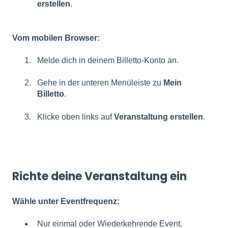
erstellen
.
Vom mobilen Browser:
Melde dich in deinem Billetto-Konto an.
Gehe in der unteren Menüleiste zu
Mein
Billetto
.
Klicke oben links auf
Veranstaltung erstellen
.
Richte deine Veranstaltung ein
Wähle unter Eventfrequenz:
Nur einmal oder Wiederkehrende Event.