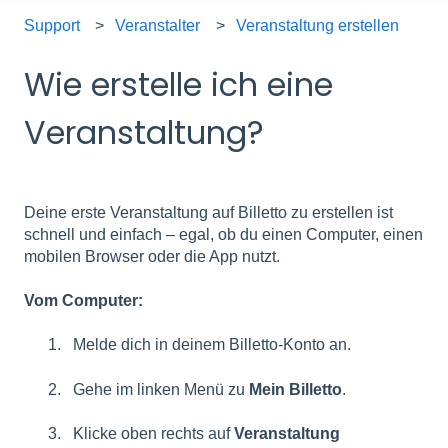
Support
Veranstalter
Veranstaltung erstellen
Wie erstelle ich eine
Veranstaltung?
Deine erste Veranstaltung auf Billetto zu erstellen ist
schnell und einfach – egal, ob du einen Computer, einen
mobilen Browser oder die App nutzt.
Vom Computer:
Melde dich in deinem Billetto-Konto an.
Gehe im linken Menü zu
Mein Billetto
.
Klicke oben rechts auf
Veranstaltung