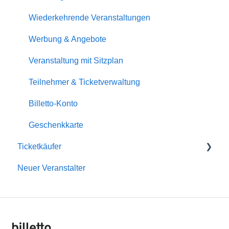
Wiederkehrende Veranstaltungen
Werbung & Angebote
Veranstaltung mit Sitzplan
Teilnehmer & Ticketverwaltung
Billetto-Konto
Geschenkkarte
Ticketkäufer
Neuer Veranstalter
Mitgliedschaft
Billetto-Konto
Rückerstattungen