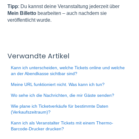
Tipp
: Du kannst deine Veranstaltung jederzeit über
Mein Billetto
bearbeiten – auch nachdem sie
veröffentlicht wurde.
Verwandte Artikel
Kann ich unterscheiden, welche Tickets online und welche
an der Abendkasse sichtbar sind?
Meine URL funktioniert nicht. Was kann ich tun?
Wo sehe ich die Nachrichten, die mir Gäste senden?
Wie plane ich Ticketverkäufe für bestimmte Daten
(Verkaufszeitraum)?
Kann ich als Veranstalter Tickets mit einem Thermo-
Barcode-Drucker drucken?