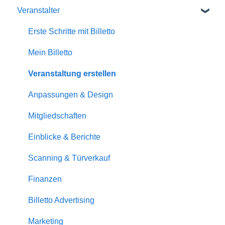
Veranstalter
Erste Schritte mit Billetto
Mein Billetto
Veranstaltung erstellen
Anpassungen & Design
Mitgliedschaften
Einblicke & Berichte
Scanning & Türverkauf
Finanzen
Billetto Advertising
Marketing