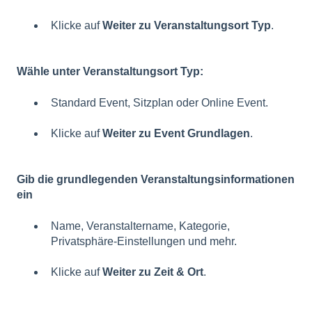
Klicke auf
Weiter zu Veranstaltungsort Typ
.
Wähle unter Veranstaltungsort Typ:
Standard Event, Sitzplan oder Online Event.
Klicke auf
Weiter zu Event Grundlagen
.
Gib die grundlegenden Veranstaltungsinformationen
ein
Name, Veranstaltername, Kategorie,
Privatsphäre-Einstellungen und mehr.
Klicke auf
Weiter zu Zeit & O
rt
.