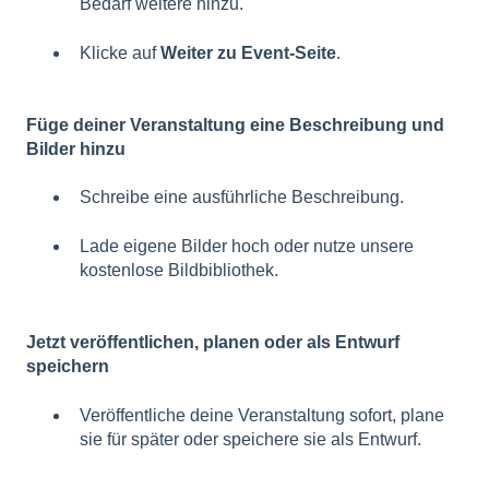
Bedarf weitere hinzu.
Klicke auf
Weiter zu Event-Seite
.
Füge deiner Veranstaltung eine Beschreibung und
Bilder hinzu
Schreibe eine ausführliche Beschreibung.
Lade eigene Bilder hoch oder nutze unsere
kostenlose Bildbibliothek.
Jetzt veröffentlichen, planen oder als Entwurf
speichern
Veröffentliche deine Veranstaltung sofort, plane
sie für später oder speichere sie als Entwurf.