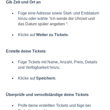
Gib Zeit und Ort an
Füge eine Adresse sowie Start- und Enddatum
hinzu oder wähle "
Ich werde die Uhrzeit und
das Datum später angeben
“.
Klicke auf
Weiter
zu Tickets
.
Erstelle deine Tickets
Füge Tickets mit Name, Anzahl, Preis, Details
und Verfügbarkeit hinzu.
Klicke auf
Speichern
.
Überprüfe und vervollständige deine Tickets
Prüfe deine erstellten Tickets und füge bei