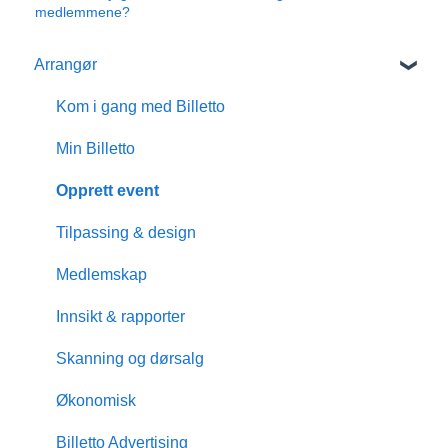
medlemmene?
Arrangør
Kom i gang med Billetto
Min Billetto
Opprett event
Tilpassing & design
Medlemskap
Innsikt & rapporter
Skanning og dørsalg
Økonomisk
Billetto Advertising