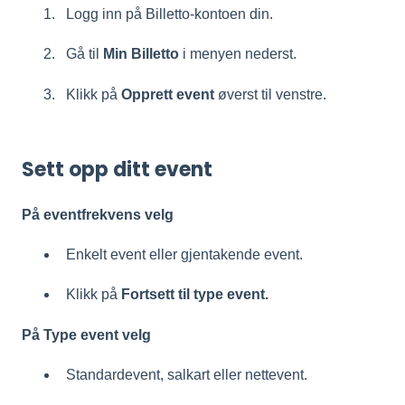
Logg inn på Billetto-kontoen din.
Gå til
Min Billetto
i menyen nederst.
Klikk på
Opprett event
øverst til venstre.
Sett opp ditt event
På eventfrekvens velg
Enkelt event eller gjentakende event.
Klikk på
Fortsett til type event.
På Type event velg
Standardevent, salkart eller nettevent.