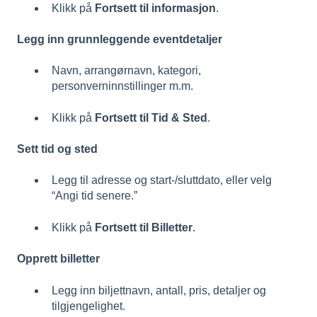
Klikk på
Fortsett til informasjon
.
Legg inn grunnleggende eventdetaljer
Navn, arrangørnavn, kategori,
personverninnstillinger m.m.
Klikk på
Fortsett til Tid & Sted
.
Sett tid og sted
Legg til adresse og start-/sluttdato, eller velg
“Angi tid senere.”
Klikk på
Fortsett til Billetter
.
Opprett billetter
Legg inn biljettnavn, antall, pris, detaljer og
tilgjengelighet.