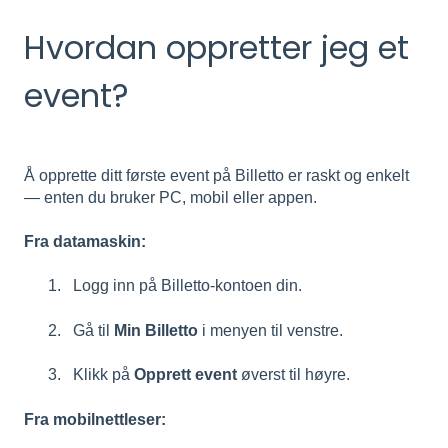
Hvordan oppretter jeg et
event?
Å opprette ditt første event på Billetto er raskt og enkelt
— enten du bruker PC, mobil eller appen.
Fra datamaskin:
Logg inn på Billetto-kontoen din.
Gå til
Min Billetto
i menyen til venstre.
Klikk på
Opprett event
øverst til høyre.
Fra mobilnettleser: