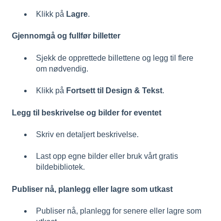
Klikk på
Lagre
.
Gjennomgå og fullfør billetter
Sjekk de opprettede billettene og legg til flere
om nødvendig.
Klikk på
Fortsett til Design & Tekst
.
Legg til beskrivelse og bilder for eventet
Skriv en detaljert beskrivelse.
Last opp egne bilder eller bruk vårt gratis
bildebibliotek.
Publiser nå, planlegg eller lagre som utkast
Publiser nå, planlegg for senere eller lagre som