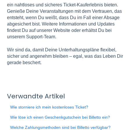
ein nahtloses und sicheres Ticket-Kauferlebnis bieten.
Genieße Deine Veranstaltungen mit dem Vertrauen, das
entsteht, wenn Du weißt, dass Du im Fall einer Absage
abgesichert bist. Weitere Informationen und Updates
findest Du auf unserer Website oder erhältst Du bei
unserem Support-Team.
Wir sind da, damit Deine Unterhaltungspläne flexibel,
sicher und angenehm bleiben – egal, was das Leben Dir
gerade beschert.
Verwandte Artikel
Wie storniere ich mein kostenloses Ticket?
Wie löse ich einen Geschenkgutschein bei Billetto ein?
Welche Zahlungsmethoden sind bei Billetto verfügbar?