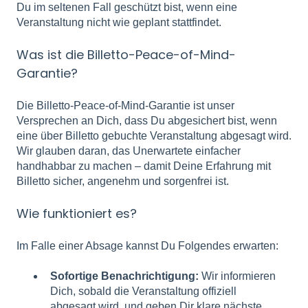
Du im seltenen Fall geschützt bist, wenn eine
Veranstaltung nicht wie geplant stattfindet.
Was ist die Billetto-Peace-of-Mind-
Garantie?
Die Billetto-Peace-of-Mind-Garantie ist unser
Versprechen an Dich, dass Du abgesichert bist, wenn
eine über Billetto gebuchte Veranstaltung abgesagt wird.
Wir glauben daran, das Unerwartete einfacher
handhabbar zu machen – damit Deine Erfahrung mit
Billetto sicher, angenehm und sorgenfrei ist.
Wie funktioniert es?
Im Falle einer Absage kannst Du Folgendes erwarten:
Sofortige Benachrichtigung:
Wir informieren
Dich, sobald die Veranstaltung offiziell
abgesagt wird, und geben Dir klare nächste