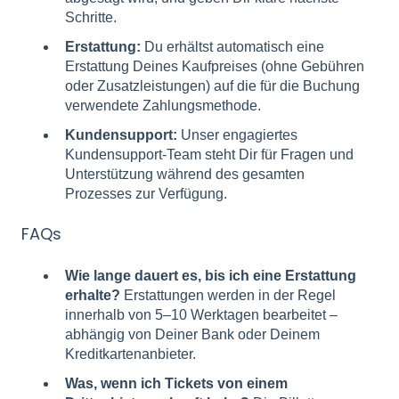
Schritte.
Erstattung:
Du erhältst automatisch eine
Erstattung Deines Kaufpreises (ohne Gebühren
oder Zusatzleistungen) auf die für die Buchung
verwendete Zahlungsmethode.
Kundensupport:
Unser engagiertes
Kundensupport-Team steht Dir für Fragen und
Unterstützung während des gesamten
Prozesses zur Verfügung.
FAQs
Wie lange dauert es, bis ich eine Erstattung
erhalte?
Erstattungen werden in der Regel
innerhalb von 5–10 Werktagen bearbeitet –
abhängig von Deiner Bank oder Deinem
Kreditkartenanbieter.
Was, wenn ich Tickets von einem