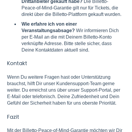
Drittanbieter gekauft habe?
Die Billetto-
Peace-of-Mind-Garantie gilt nur für Tickets, die
direkt über die Billetto-Plattform gekauft wurden.
Wie erfahre ich von einer
Veranstaltungsabsage?
Wir informieren Dich
per E-Mail an die mit Deinem Billetto-Konto
verknüpfte Adresse. Bitte stelle sicher, dass
Deine Kontaktdaten aktuell sind.
Kontakt
Wenn Du weitere Fragen hast oder Unterstützung
brauchst, hilft Dir unser Kundensupport-Team gerne
weiter. Du erreichst uns über unser Support-Portal, per
E-Mail oder telefonisch. Deine Zufriedenheit und Dein
Gefühl der Sicherheit haben für uns oberste Priorität.
Fazit
Mit der Billetto-Peace-of-Mind-Garantie möchten wir Dir