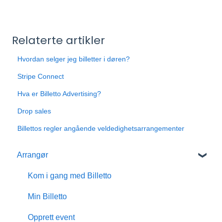
Relaterte artikler
Hvordan selger jeg billetter i døren?
Stripe Connect
Hva er Billetto Advertising?
Drop sales
Billettos regler angående veldedighetsarrangementer
Arrangør
Kom i gang med Billetto
Min Billetto
Opprett event