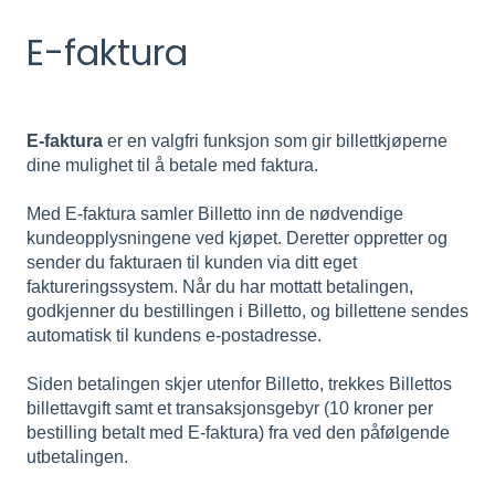
E-faktura
E-faktura
er en valgfri funksjon som gir billettkjøperne
dine mulighet til å betale med faktura.
Med E-faktura samler Billetto inn de nødvendige
kundeopplysningene ved kjøpet. Deretter oppretter og
sender du fakturaen til kunden via ditt eget
faktureringssystem. Når du har mottatt betalingen,
godkjenner du bestillingen i Billetto, og billettene sendes
automatisk til kundens e-postadresse.
Siden betalingen skjer utenfor Billetto, trekkes Billettos
billettavgift samt et transaksjonsgebyr (10 kroner per
bestilling betalt med E-faktura) fra ved den påfølgende
utbetalingen.