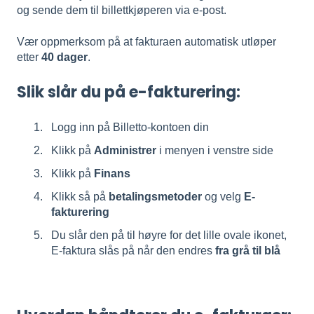
og sende dem til billettkjøperen via e-post.
Vær oppmerksom på at fakturaen automatisk utløper
etter
40 dager
.
Slik slår du på e-fakturering:
Logg inn på Billetto-kontoen din
Klikk på
Administrer
i menyen i venstre side
Klikk på
Finans
Klikk så på
betalingsmetoder
og velg
E-
fakturering
Du slår den på til høyre for det lille ovale ikonet,
E-faktura slås på når den endres
fra grå til blå