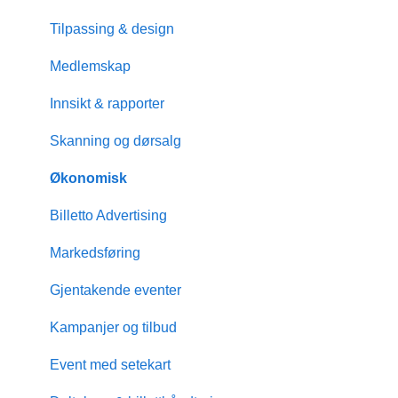
Tilpassing & design
Medlemskap
Innsikt & rapporter
Skanning og dørsalg
Økonomisk
Billetto Advertising
Markedsføring
Gjentakende eventer
Kampanjer og tilbud
Event med setekart