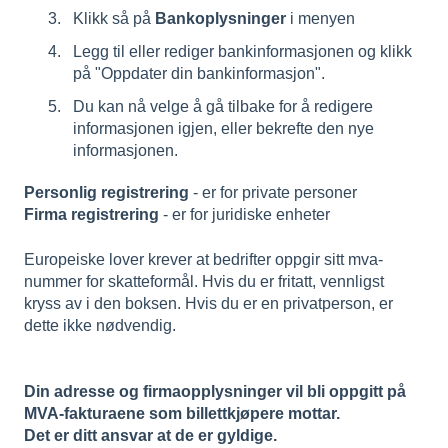
Klikk så på
Bankoplysninger
i menyen
Legg til eller rediger bankinformasjonen og klikk
på "Oppdater din bankinformasjon".
Du kan nå velge å gå tilbake for å redigere
informasjonen igjen, eller bekrefte den nye
informasjonen.
Personlig registrering
- er for private personer
Firma registrering
- er for juridiske enheter
Europeiske lover krever at bedrifter oppgir sitt mva-
nummer for skatteformål. Hvis du er fritatt, vennligst
kryss av i den boksen. Hvis du er en privatperson, er
dette ikke nødvendig.
Din adresse og firmaopplysninger vil bli oppgitt på
MVA-fakturaene som billettkjøpere mottar.
Det er ditt ansvar at de er gyldige.