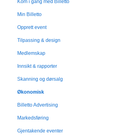
Kom i gang med Billetto
Min Billetto
Opprett event
Tilpassing & design
Medlemskap
Innsikt & rapporter
Skanning og dørsalg
Økonomisk
Billetto Advertising
Markedsføring
Gjentakende eventer