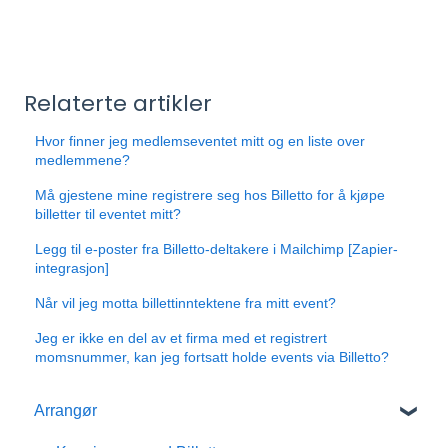
Relaterte artikler
Hvor finner jeg medlemseventet mitt og en liste over
medlemmene?
Må gjestene mine registrere seg hos Billetto for å kjøpe
billetter til eventet mitt?
Legg til e-poster fra Billetto-deltakere i Mailchimp [Zapier-
integrasjon]
Når vil jeg motta billettinntektene fra mitt event?
Jeg er ikke en del av et firma med et registrert
momsnummer, kan jeg fortsatt holde events via Billetto?
Arrangør