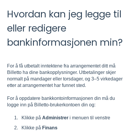
Hvordan kan jeg legge til
eller redigere
bankinformasjonen min?
For å få utbetalt inntektene fra arrangementet ditt må
Billetto ha dine bankopplysninger. Utbetalinger skjer
normalt på mandager eller torsdager, og 3–5 virkedager
etter at arrangementet har funnet sted.
For å oppdatere bankkontoinformasjonen din må du
logge inn på Billetto-brukerkontoen din og:
Klikke på
Administrer
i menuen til venstre
Klikke på
Finans