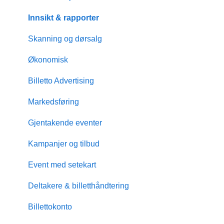
Innsikt & rapporter
Skanning og dørsalg
Økonomisk
Billetto Advertising
Markedsføring
Gjentakende eventer
Kampanjer og tilbud
Event med setekart
Deltakere & billetthåndtering
Billettokonto