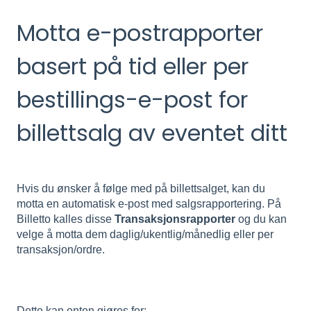
Motta e-postrapporter
basert på tid eller per
bestillings-e-post for
billettsalg av eventet ditt
Hvis du ønsker å følge med på billettsalget, kan du
motta en automatisk e-post med salgsrapportering. På
Billetto kalles disse
Transaksjonsrapporter
og du kan
velge å motta dem daglig/ukentlig/månedlig eller per
transaksjon/ordre.
Dette kan enten gjøres for: