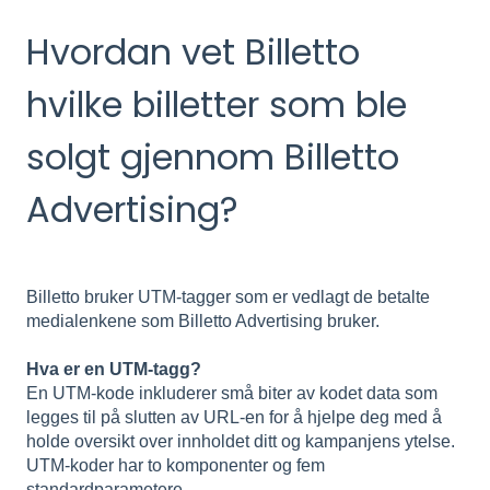
Hvordan vet Billetto
hvilke billetter som ble
solgt gjennom Billetto
Advertising?
Billetto bruker UTM-tagger som er vedlagt de betalte
medialenkene som Billetto Advertising bruker.
Hva er en UTM-tagg?
En UTM-kode inkluderer små biter av kodet data som
legges til på slutten av URL-en for å hjelpe deg med å
holde oversikt over innholdet ditt og kampanjens ytelse.
UTM-koder har to komponenter og fem
standardparametere.