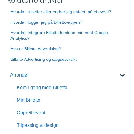
Relaterte artikler
Hvordan utsetter eller endrer jeg datoen på et event?
Hvordan logger jeg på Billetto-appen?
Hvordan integrere Billetto-kontoen min med Google
Analytics?
Hva er Billetto Advertising?
Billetto Advertising og salgsoversikt
Arrangør
Kom i gang med Billetto
Min Billetto
Opprett event
Tilpassing & design