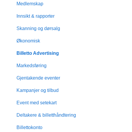
Medlemskap
Innsikt & rapporter
Skanning og dørsalg
Økonomisk
Billetto Advertising
Markedsføring
Gjentakende eventer
Kampanjer og tilbud
Event med setekart
Deltakere & billetthåndtering
Billettokonto