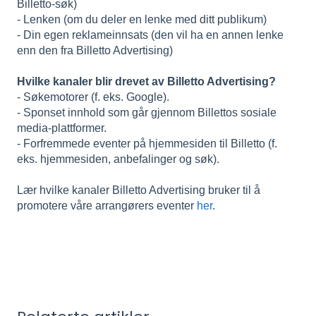
Billetto-søk)
- Lenken (om du deler en lenke med ditt publikum)
- Din egen reklameinnsats (den vil ha en annen lenke
enn den fra Billetto Advertising)
Hvilke kanaler blir drevet av Billetto Advertising?
- Søkemotorer (f. eks. Google).
- Sponset innhold som går gjennom Billettos sosiale
media-plattformer.
- Forfremmede eventer på hjemmesiden til Billetto (f.
eks. hjemmesiden, anbefalinger og søk).
Lær hvilke kanaler Billetto Advertising bruker til å
promotere våre arrangørers eventer
her
.