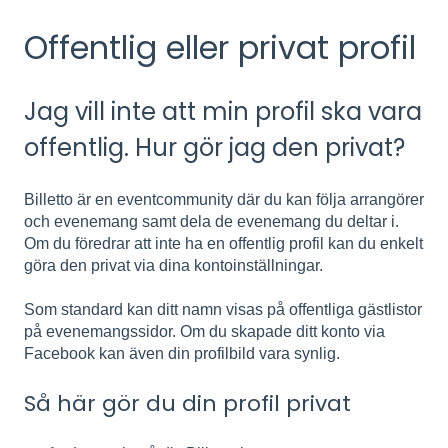
Offentlig eller privat profil
Jag vill inte att min profil ska vara
offentlig. Hur gör jag den privat?
Billetto är en eventcommunity där du kan följa arrangörer
och evenemang samt dela de evenemang du deltar i.
Om du föredrar att inte ha en offentlig profil kan du enkelt
göra den privat via dina kontoinställningar.
Som standard kan ditt namn visas på offentliga gästlistor
på evenemangssidor. Om du skapade ditt konto via
Facebook kan även din profilbild vara synlig.
Så här gör du din profil privat