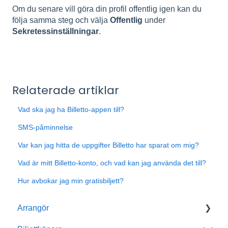
Om du senare vill göra din profil offentlig igen kan du
följa samma steg och välja
Offentlig
under
Sekretessinställningar
.
Relaterade artiklar
Vad ska jag ha Billetto-appen till?
SMS-påminnelse
Var kan jag hitta de uppgifter Billetto har sparat om mig?
Vad är mitt Billetto-konto, och vad kan jag använda det till?
Hur avbokar jag min gratisbiljett?
Arrangör