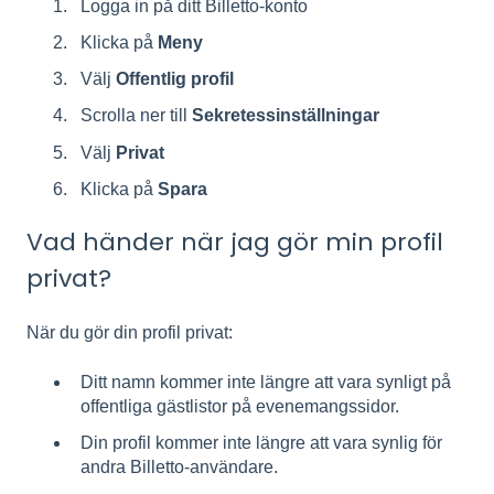
Logga in på ditt Billetto-konto
Klicka på
Meny
Välj
Offentlig profil
Scrolla ner till
Sekretessinställningar
Välj
Privat
Klicka på
Spara
Vad händer när jag gör min profil
privat?
När du gör din profil privat:
Ditt namn kommer inte längre att vara synligt på
offentliga gästlistor på evenemangssidor.
Din profil kommer inte längre att vara synlig för
andra Billetto-användare.