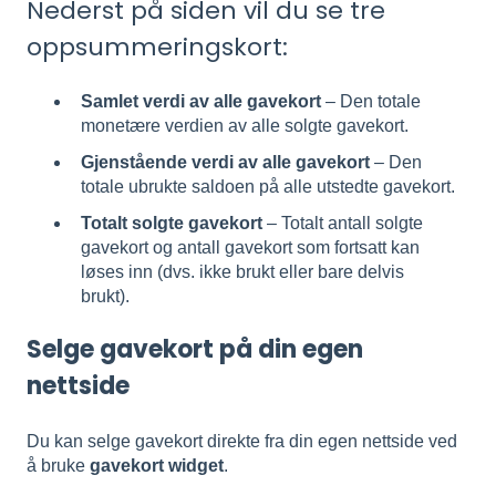
Nederst på siden vil du se tre
oppsummeringskort:
Samlet verdi av alle gavekort
– Den totale
monetære verdien av alle solgte gavekort.
Gjenstående verdi av alle gavekort
– Den
totale ubrukte saldoen på alle utstedte gavekort.
Totalt solgte gavekort
– Totalt antall solgte
gavekort og antall gavekort som fortsatt kan
løses inn (dvs. ikke brukt eller bare delvis
brukt).
Selge gavekort på din egen
nettside
Du kan selge gavekort direkte fra din egen nettside ved
å bruke
gavekort widget
.