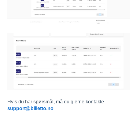
Hvis du har spørsmål, må du gjerne kontakte
support@billetto.no