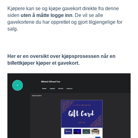
Kjøpere kan se og kjøpe gavekort direkte fra denne
siden
uten å måtte logge inn
. De vil se alle
gavekortene du har opprettet og gjort tilgjengelige for
salg.
Her er en oversikt over kjøpsprosessen når en
billettkjøper kjøper et gavekort.