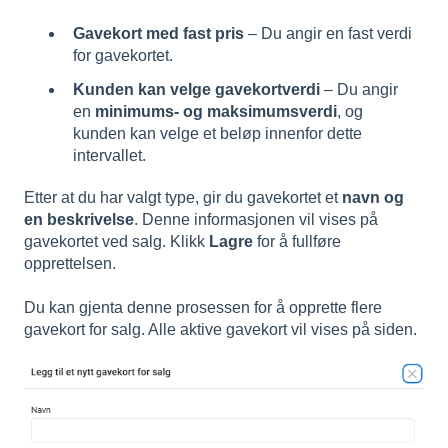
Gavekort med fast pris
– Du angir en fast verdi
for gavekortet.
Kunden kan velge gavekortverdi
– Du angir
en
minimums- og maksimumsverdi
, og
kunden kan velge et beløp innenfor dette
intervallet.
Etter at du har valgt type, gir du gavekortet et
navn og
en beskrivelse
. Denne informasjonen vil vises på
gavekortet ved salg. Klikk
Lagre
for å fullføre
opprettelsen.
Du kan gjenta denne prosessen for å opprette flere
gavekort for salg. Alle aktive gavekort vil vises på siden.