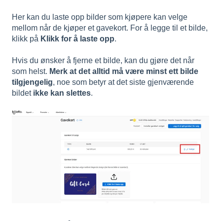
Her kan du laste opp bilder som kjøpere kan velge
mellom når de kjøper et gavekort. For å legge til et bilde,
klikk på
Klikk for å laste opp
.
Hvis du ønsker å fjerne et bilde, kan du gjøre det når
som helst.
Merk at det alltid må være minst ett bilde
tilgjengelig
, noe som betyr at det siste gjenværende
bildet
ikke kan slettes
.