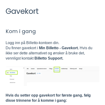
Gavekort
Kom i gang
Logg inn på Billetto-kontoen din.
Du finner gavekort i
Min Billetto - Gavekort.
Hvis du
ikke ser dette alternativet og ønsker å bruke det,
vennligst kontakt
Billetto Support.
Hvis du setter opp gavekort for første gang, følg
disse trinnene for å komme i gang: