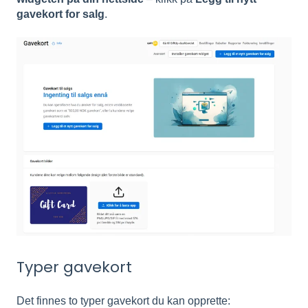
gavekort for salg
.
Typer gavekort
Det finnes to typer gavekort du kan opprette: