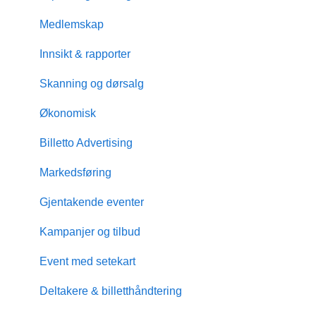
Medlemskap
Innsikt & rapporter
Skanning og dørsalg
Økonomisk
Billetto Advertising
Markedsføring
Gjentakende eventer
Kampanjer og tilbud
Event med setekart
Deltakere & billetthåndtering