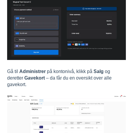
Gå til
Administrer
på kontonivå, klikk på
Salg
og
deretter
Gavekort
– da får du en oversikt over alle
gavekort.