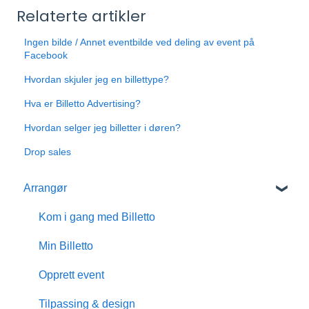
Relaterte artikler
Ingen bilde / Annet eventbilde ved deling av event på
Facebook
Hvordan skjuler jeg en billettype?
Hva er Billetto Advertising?
Hvordan selger jeg billetter i døren?
Drop sales
Arrangør
Kom i gang med Billetto
Min Billetto
Opprett event
Tilpassing & design