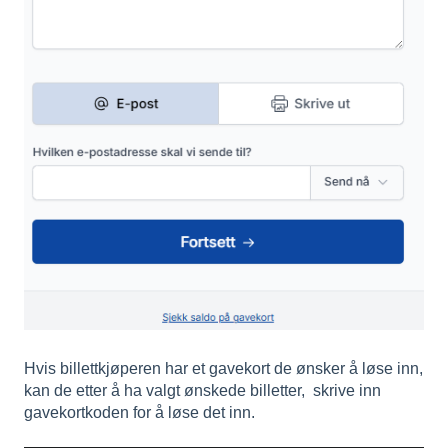
Hvis billettkjøperen har et gavekort de ønsker å løse inn,
kan de etter å ha valgt ønskede billetter, skrive inn
gavekortkoden for å løse det inn.