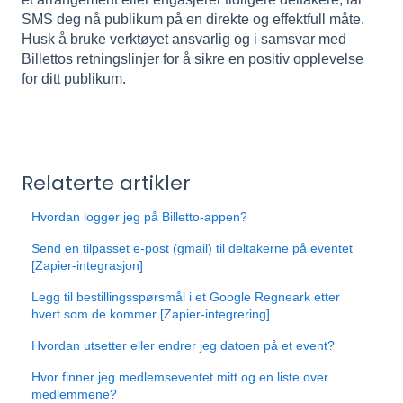
SMS deg nå publikum på en direkte og effektfull måte.
Husk å bruke verktøyet ansvarlig og i samsvar med
Billettos retningslinjer for å sikre en positiv opplevelse
for ditt publikum.
Relaterte artikler
Hvordan logger jeg på Billetto-appen?
Send en tilpasset e-post (gmail) til deltakerne på eventet
[Zapier-integrasjon]
Legg til bestillingsspørsmål i et Google Regneark etter
hvert som de kommer [Zapier-integrering]
Hvordan utsetter eller endrer jeg datoen på et event?
Hvor finner jeg medlemseventet mitt og en liste over
medlemmene?