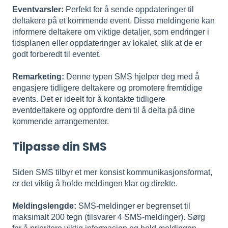
Eventvarsler:
Perfekt for å sende oppdateringer til
deltakere på et kommende event. Disse meldingene kan
informere deltakere om viktige detaljer, som endringer i
tidsplanen eller oppdateringer av lokalet, slik at de er
godt forberedt til eventet.
Remarketing:
Denne typen SMS hjelper deg med å
engasjere tidligere deltakere og promotere fremtidige
events. Det er ideelt for å kontakte tidligere
eventdeltakere og oppfordre dem til å delta på dine
kommende arrangementer.
Tilpasse din SMS
Siden SMS tilbyr et mer konsist kommunikasjonsformat,
er det viktig å holde meldingen klar og direkte.
Meldingslengde:
SMS-meldinger er begrenset til
maksimalt 200 tegn (tilsvarer 4 SMS-meldinger). Sørg