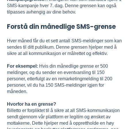
SMS-kampanje hver 7. dag. Denne grensen kan også
tilpasses avhengig av dine behov.
Forstå din månedlige SMS-grense
Hver måned får du et sett antall SMS-meldinger som kan
sendes til ditt publikum. Denne grensen hjelper med å
sikre at all kommunikasjon er målrettet og effektiv.
For eksempel:
Hvis din månedlige grense er 500
meldinger, og du sender en eventvarsling til 150
personer, etterfulgt av en remarketingmelding til 200
personer, vil du ha 150 SMS-meldinger igjen for
måneden.
Hvorfor ha en grense?
Billetto er forpliktet til å sikre at all SMS-kommunikasjon
sendt gjennom vår plattform er legitim og ønsket av
mottakerne. Dette hjelper med å opprettholde en høy