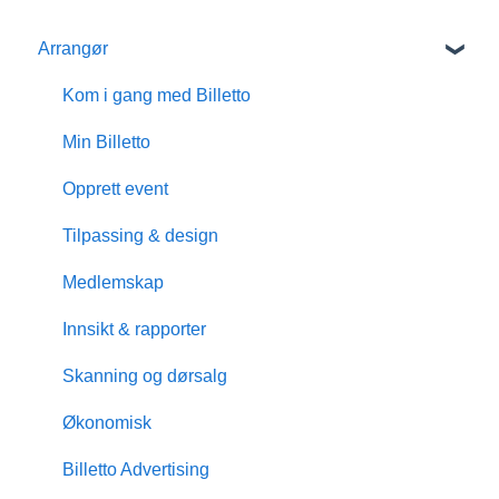
Arrangør
Kom i gang med Billetto
Min Billetto
Opprett event
Tilpassing & design
Medlemskap
Innsikt & rapporter
Skanning og dørsalg
Økonomisk
Billetto Advertising