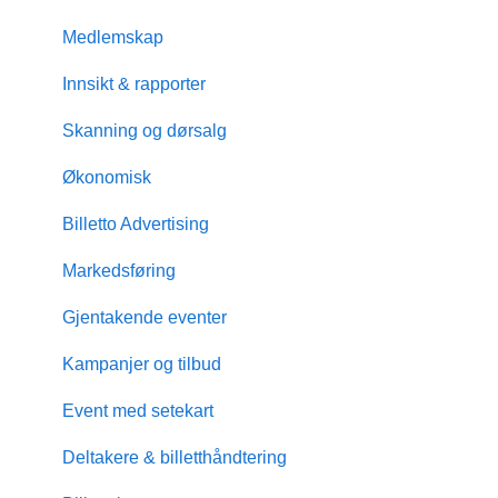
Medlemskap
Innsikt & rapporter
Skanning og dørsalg
Økonomisk
Billetto Advertising
Markedsføring
Gjentakende eventer
Kampanjer og tilbud
Event med setekart
Deltakere & billetthåndtering