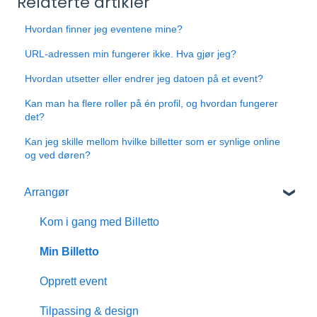
Relaterte artikler
Hvordan finner jeg eventene mine?
URL-adressen min fungerer ikke. Hva gjør jeg?
Hvordan utsetter eller endrer jeg datoen på et event?
Kan man ha flere roller på én profil, og hvordan fungerer
det?
Kan jeg skille mellom hvilke billetter som er synlige online
og ved døren?
Arrangør
Kom i gang med Billetto
Min Billetto
Opprett event
Tilpassing & design