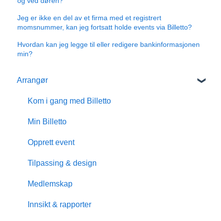
og ved døren?
Jeg er ikke en del av et firma med et registrert
momsnummer, kan jeg fortsatt holde events via Billetto?
Hvordan kan jeg legge til eller redigere bankinformasjonen
min?
Arrangør
Kom i gang med Billetto
Min Billetto
Opprett event
Tilpassing & design
Medlemskap
Innsikt & rapporter