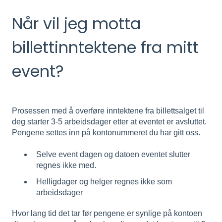
Når vil jeg motta
billettinntektene fra mitt
event?
Prosessen med å overføre inntektene fra billettsalget til
deg starter 3-5 arbeidsdager etter at eventet er avsluttet.
Pengene settes inn på kontonummeret du har gitt oss.
Selve event dagen og datoen eventet slutter
regnes ikke med.
Helligdager og helger regnes ikke som
arbeidsdager
Hvor lang tid det tar før pengene er synlige på kontoen