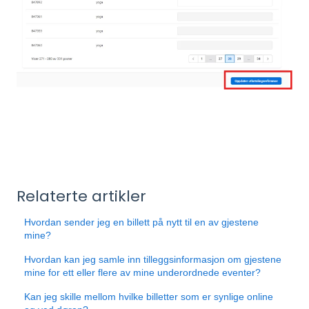
Relaterte artikler
Hvordan sender jeg en billett på nytt til en av gjestene
mine?
Hvordan kan jeg samle inn tilleggsinformasjon om gjestene
mine for ett eller flere av mine underordnede eventer?
Kan jeg skille mellom hvilke billetter som er synlige online