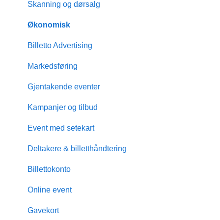
Skanning og dørsalg
Økonomisk
Billetto Advertising
Markedsføring
Gjentakende eventer
Kampanjer og tilbud
Event med setekart
Deltakere & billetthåndtering
Billettokonto
Online event
Gavekort