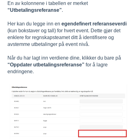
En av kolonnene i tabellen er merket
“Utbetalingsreferanse”
.
Her kan du legge inn en
egendefinert referanseverdi
(kun bokstaver og tall) for hvert event. Dette gjør det
enklere for regnskapsteamet ditt å identifisere og
avstemme utbetalinger på event nivå.
Når du har lagt inn verdiene dine, klikker du bare på
“Oppdater utbetalingsreferanse”
for å lagre
endringene.