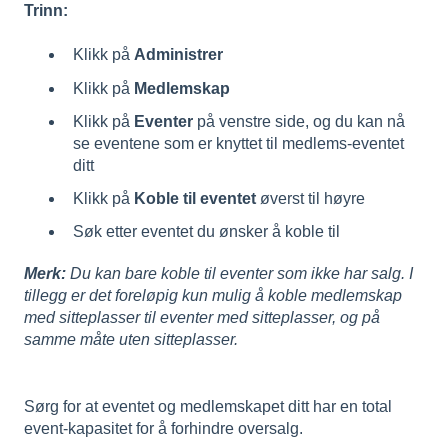
Trinn:
Klikk på
Administrer
Klikk på
Medlemskap
Klikk på
Eventer
på venstre side, og du kan nå
se eventene som er knyttet til medlems-eventet
ditt
Klikk på
Koble til eventet
øverst til høyre
Søk etter eventet du ønsker å koble til
Merk:
Du kan bare koble til eventer som ikke har salg. I
tillegg er det foreløpig kun mulig å koble medlemskap
med sitteplasser til eventer med sitteplasser, og på
samme måte uten sitteplasser.
Sørg for at eventet og medlemskapet ditt har en total
event-kapasitet for å forhindre oversalg.