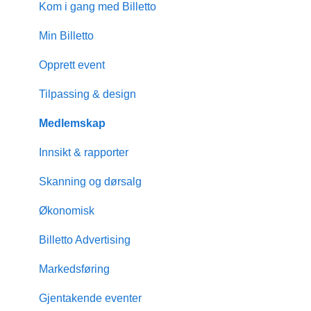
Kom i gang med Billetto
Min Billetto
Opprett event
Tilpassing & design
Medlemskap
Innsikt & rapporter
Skanning og dørsalg
Økonomisk
Billetto Advertising
Markedsføring
Gjentakende eventer