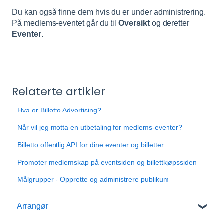
Du kan også finne dem hvis du er under administrering.
På medlems-eventet går du til
Oversikt
og deretter
Eventer
.
Relaterte artikler
Hva er Billetto Advertising?
Når vil jeg motta en utbetaling for medlems-eventer?
Billetto offentlig API for dine eventer og billetter
Promoter medlemskap på eventsiden og billettkjøpssiden
Målgrupper - Opprette og administrere publikum
Arrangør