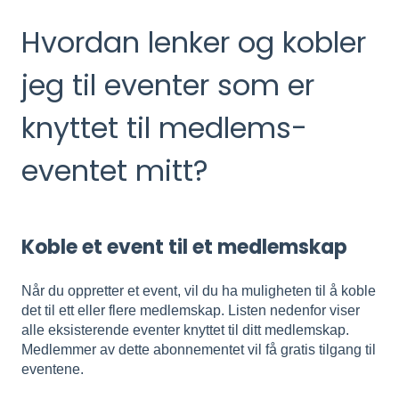
Hvordan lenker og kobler
jeg til eventer som er
knyttet til medlems-
eventet mitt?
Koble et event til et medlemskap
Når du oppretter et event, vil du ha muligheten til å koble
det til ett eller flere medlemskap. Listen nedenfor viser
alle eksisterende eventer knyttet til ditt medlemskap.
Medlemmer av dette abonnementet vil få gratis tilgang til
eventene.