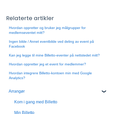
Relaterte artikler
Hvordan oppretter og bruker jeg målgrupper for
medlemseventet mitt?
Ingen bilde / Annet eventbilde ved deling av event på
Facebook
Kan jeg legge til mine Billetto-eventer på nettstedet mitt?
Hvordan oppretter jeg et event for medlemmer?
Hvordan integrere Billetto-kontoen min med Google
Analytics?
Arrangør
Kom i gang med Billetto
Min Billetto