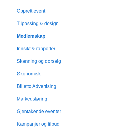
Opprett event
Tilpassing & design
Medlemskap
Innsikt & rapporter
Skanning og dørsalg
Økonomisk
Billetto Advertising
Markedsføring
Gjentakende eventer
Kampanjer og tilbud