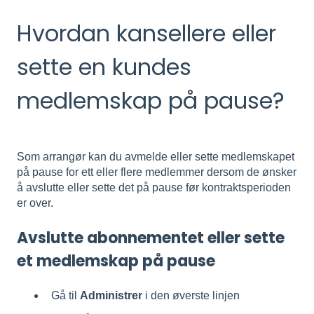
Hvordan kansellere eller
sette en kundes
medlemskap på pause?
Som arrangør kan du avmelde eller sette medlemskapet
på pause for ett eller flere medlemmer dersom de ønsker
å avslutte eller sette det på pause før kontraktsperioden
er over.
Avslutte abonnementet eller sette
et medlemskap på pause
Gå til
Administrer
i den øverste linjen