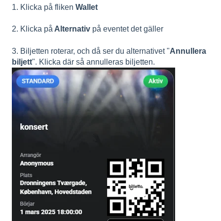
1. Klicka på fliken
Wallet
2. Klicka på
Alternativ
på eventet det gäller
3. Biljetten roterar, och då ser du alternativet "
Annullera
biljett
". Klicka där så annulleras biljetten.