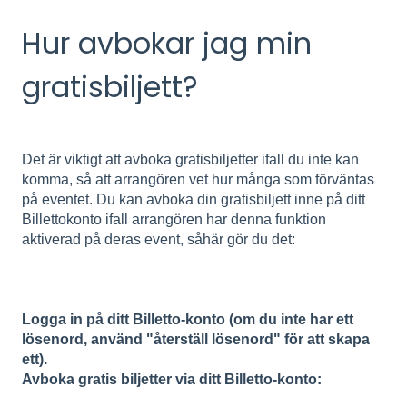
Hur avbokar jag min
gratisbiljett?
Det är viktigt att avboka gratisbiljetter ifall du inte kan
komma, så att arrangören vet hur många som förväntas
på eventet. Du kan avboka din gratisbiljett inne på ditt
Billettokonto ifall arrangören har denna funktion
aktiverad på deras event, såhär gör du det:
Logga in på ditt Billetto-konto (om du inte har ett
lösenord, använd "återställ lösenord" för att skapa
ett).
Avboka gratis biljetter via ditt Billetto-konto: