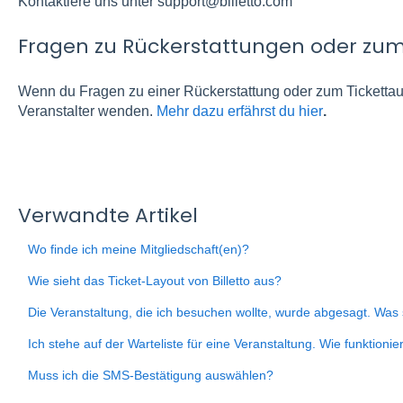
Kontaktiere uns unter support@billetto.com
Fragen zu Rückerstattungen oder zum
Wenn du Fragen zu einer Rückerstattung oder zum Tickettaus
Veranstalter wenden.
Mehr dazu erfährst du hier
.
Verwandte Artikel
Wo finde ich meine Mitgliedschaft(en)?
Wie sieht das Ticket-Layout von Billetto aus?
Die Veranstaltung, die ich besuchen wollte, wurde abgesagt. Was so
Ich stehe auf der Warteliste für eine Veranstaltung. Wie funktionie
Muss ich die SMS-Bestätigung auswählen?