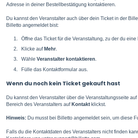
Adresse in deiner Bestellbestätigung kontaktieren.
Du kannst den Veranstalter auch über dein Ticket in der Bille
Billetto angemeldet bist:
Öffne das Ticket für die Veranstaltung, zu der du eine
Klicke auf
Mehr
.
Wähle
Veranstalter kontaktieren
.
Fülle das Kontaktformular aus.
Wenn du noch kein Ticket gekauft hast
Du kannst den Veranstalter über die Veranstaltungsseite auf 
Bereich des Veranstalters auf
Kontakt
klickst.
Hinweis:
Du musst bei Billetto angemeldet sein, um diese F
Falls du die Kontaktdaten des Veranstalters nicht finden kanns