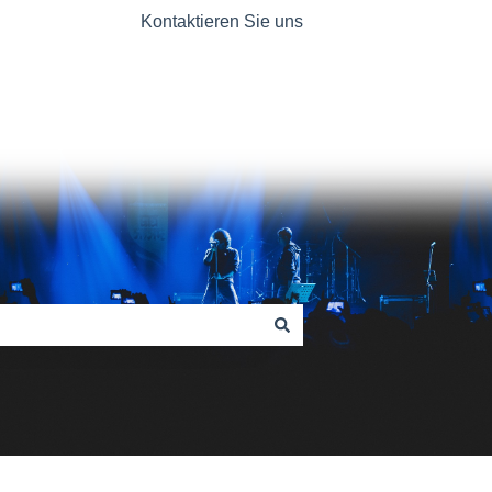
Kontaktieren Sie uns