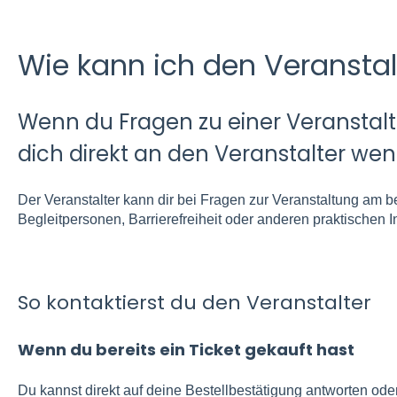
Wie kann ich den Veranstal
Wenn du Fragen zu einer Veranstaltu
dich direkt an den Veranstalter we
Der Veranstalter kann dir bei Fragen zur Veranstaltung am b
Begleitpersonen, Barrierefreiheit oder anderen praktischen I
So kontaktierst du den Veranstalter
Wenn du bereits ein Ticket gekauft hast
Du kannst direkt auf deine Bestellbestätigung antworten oder