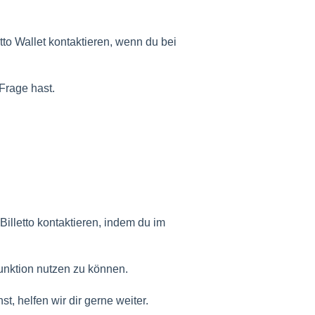
tto Wallet kontaktieren, wenn du bei
 Frage hast.
Billetto kontaktieren, indem du im
unktion nutzen zu können.
t, helfen wir dir gerne weiter.