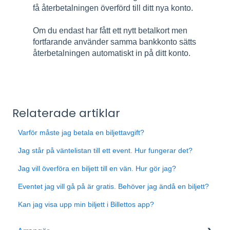
få återbetalningen överförd till ditt nya konto.
Om du endast har fått ett nytt betalkort men
fortfarande använder samma bankkonto sätts
återbetalningen automatiskt in på ditt konto.
Relaterade artiklar
Varför måste jag betala en biljettavgift?
Jag står på väntelistan till ett event. Hur fungerar det?
Jag vill överföra en biljett till en vän. Hur gör jag?
Eventet jag vill gå på är gratis. Behöver jag ändå en biljett?
Kan jag visa upp min biljett i Billettos app?